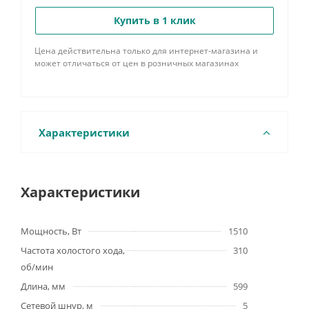
Купить в 1 клик
Цена действительна только для интернет-магазина и
может отличаться от цен в розничных магазинах
Характеристики
Характеристики
Мощность, Вт
1510
Частота холостого хода,
310
об/мин
Длина, мм
599
Сетевой шнур, м
5