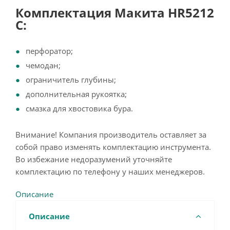
Комплектация Макита HR5212
C:
перфоратор;
чемодан;
ограничитель глубины;
дополнительная рукоятка;
смазка для хвостовика бура.
Внимание! Компания производитель оставляет за
собой право изменять комплектацию инструмента.
Во избежание недоразумений уточняйте
комплектацию по телефону у наших менеджеров.
Описание
Описание