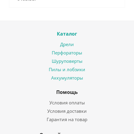
Каталог
Дрели
Перфораторы
Шуруповерты
Пилы и лобзики
Аккумуляторы
Помощь
Условия оплаты
Условия доставки
Гарантия на товар