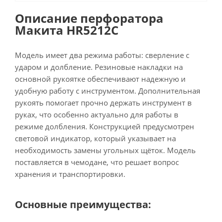
Описание перфоратора
Макита HR5212C
Модель имеет два режима работы: сверление с
ударом и долбление. Резиновые накладки на
основной рукоятке обеспечивают надежную и
удобную работу с инструментом. Дополнительная
рукоять помогает прочно держать инструмент в
руках, что особенно актуально для работы в
режиме долбления. Конструкцией предусмотрен
световой индикатор, который указывает на
необходимость замены угольных щёток. Модель
поставляется в чемодане, что решает вопрос
хранения и транспортировки.
Основные преимущества: