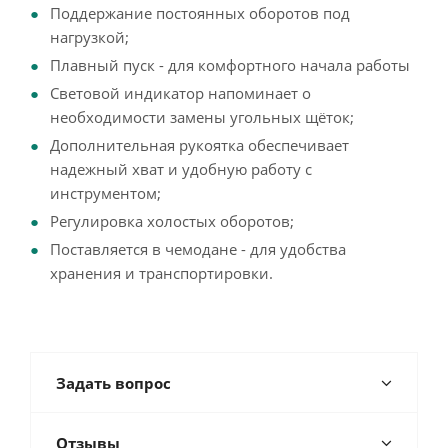
Поддержание постоянных оборотов под
нагрузкой;
Плавный пуск - для комфортного начала работы
Световой индикатор напоминает о
необходимости замены угольных щёток;
Дополнительная рукоятка обеспечивает
надежный хват и удобную работу с
инструментом;
Регулировка холостых оборотов;
Поставляется в чемодане - для удобства
хранения и транспортировки.
Задать вопрос
Отзывы