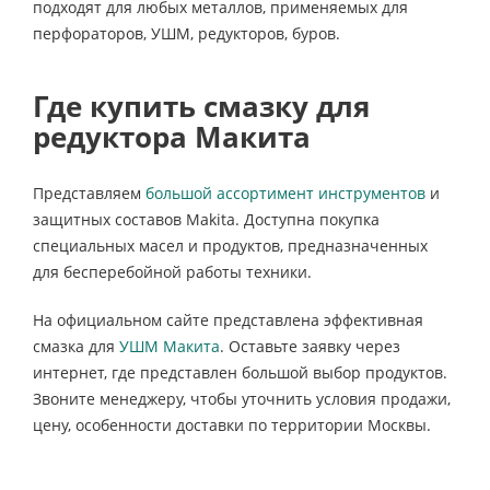
подходят для любых металлов, применяемых для
перфораторов, УШМ, редукторов, буров.
Где купить смазку для
редуктора Макита
Представляем
большой ассортимент инструментов
и
защитных составов Makita. Доступна покупка
специальных масел и продуктов, предназначенных
для бесперебойной работы техники.
На официальном сайте представлена эффективная
смазка для
УШМ Макита
. Оставьте заявку через
интернет, где представлен большой выбор продуктов.
Звоните менеджеру, чтобы уточнить условия продажи,
цену, особенности доставки по территории Москвы.