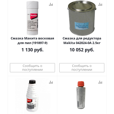
Смазка Макита восковая
Смазка для редуктора
для пил (191897-9)
Makita 042024-0A 2.5кг
1 130
руб.
10 052
руб.
Сообщить о
Сообщить о
поступлении
поступлении