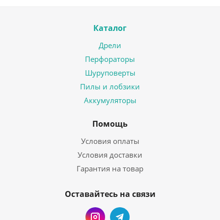
Каталог
Дрели
Перфораторы
Шуруповерты
Пилы и лобзики
Аккумуляторы
Помощь
Условия оплаты
Условия доставки
Гарантия на товар
Оставайтесь на связи