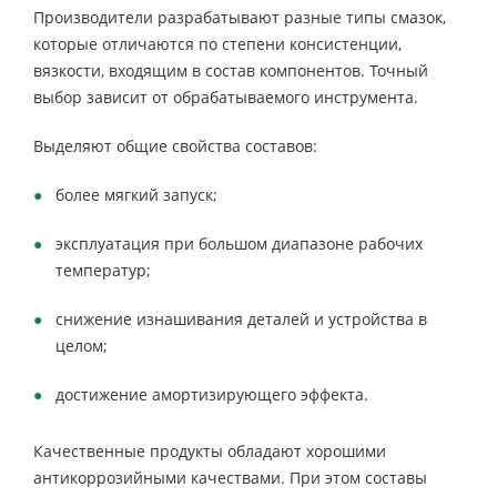
Производители разрабатывают разные типы смазок,
которые отличаются по степени консистенции,
вязкости, входящим в состав компонентов. Точный
выбор зависит от обрабатываемого инструмента.
Выделяют общие свойства составов:
более мягкий запуск;
эксплуатация при большом диапазоне рабочих
температур;
снижение изнашивания деталей и устройства в
целом;
достижение амортизирующего эффекта.
Качественные продукты обладают хорошими
антикоррозийными качествами. При этом составы