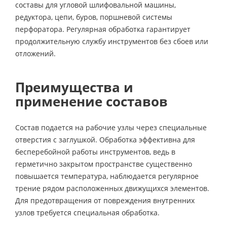
составы для угловой шлифовальной машины,
редуктора, цепи, буров, поршневой системы
перфоратора. Регулярная обработка гарантирует
продолжительную службу инструментов без сбоев или
отложений.
Преимущества и
применение составов
Состав подается на рабочие узлы через специальные
отверстия с заглушкой. Обработка эффективна для
бесперебойной работы инструментов, ведь в
герметично закрытом пространстве существенно
повышается температура, наблюдается регулярное
трение рядом расположенных движущихся элементов.
Для предотвращения от повреждения внутренних
узлов требуется специальная обработка.