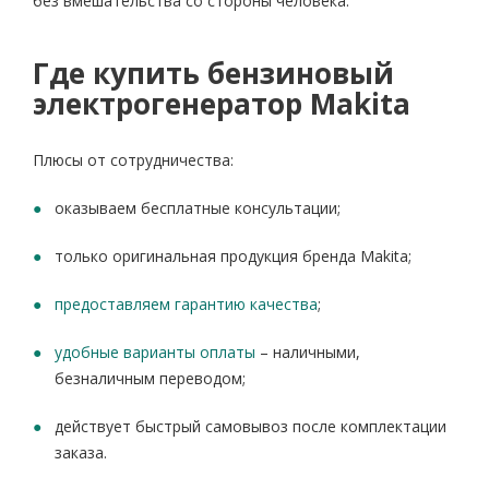
без вмешательства со стороны человека.
Где купить бензиновый
электрогенератор Makita
Плюсы от сотрудничества:
оказываем бесплатные консультации;
только оригинальная продукция бренда Makita;
предоставляем гарантию качества
;
удобные варианты оплаты
– наличными,
безналичным переводом;
действует быстрый самовывоз после комплектации
заказа.