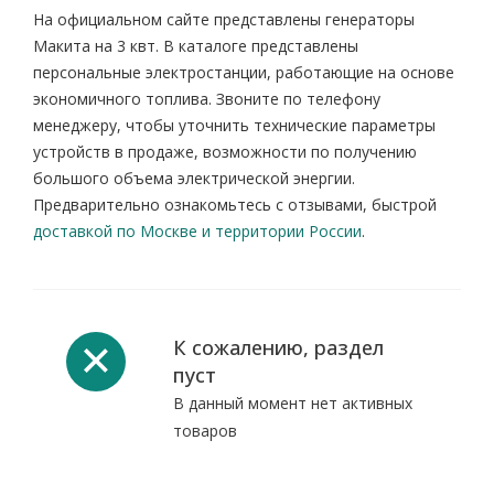
На официальном сайте представлены генераторы
Макита на 3 квт. В каталоге представлены
персональные электростанции, работающие на основе
экономичного топлива. Звоните по телефону
менеджеру, чтобы уточнить технические параметры
устройств в продаже, возможности по получению
большого объема электрической энергии.
Предварительно ознакомьтесь с отзывами, быстрой
доставкой по Москве и территории России
.
К сожалению, раздел
пуст
В данный момент нет активных
товаров