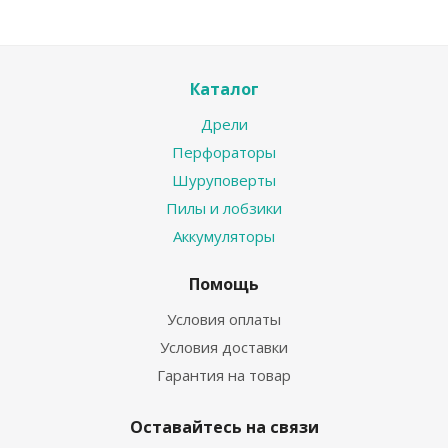
Каталог
Дрели
Перфораторы
Шуруповерты
Пилы и лобзики
Аккумуляторы
Помощь
Условия оплаты
Условия доставки
Гарантия на товар
Оставайтесь на связи