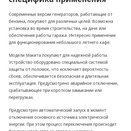
Современные версии генераторов, работающие от
бензина, покупают для различных целей. Возможна
установка во время строительства, на даче или
обеспечения работы гаража. Интересно применение
для функционирования небольшого летнего кафе.
Модели Макита покупают для надежной работы.
Устройство оборудовано специальной системой
защиты от поломок, что исключает вероятность
сбоев, обеспечивается безопасная и длительная
эксплуатация. Предусмотрено аварийное отключение,
срабатывающее при коротком замыкании или
перегрузках.
Предусмотрен автоматический запуск в момент
отключения основного источника электрической
энергии. При этом процесс переключения происходит