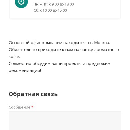
Пн. – Пт.: с 9:00 до 18:00
Сб: с 10:00 до 15:00
Основной офис компании находится в г. Москва.
Обязательно приходите к нам на чашку ароматного
кофе.
Совместно обсудим ваши проекты и предложим
рекомендации!
Обратная связь
Сообщение
*