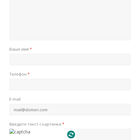
Ваше имя
*
Телефон
*
E-mail
Введите текст с картинки
*