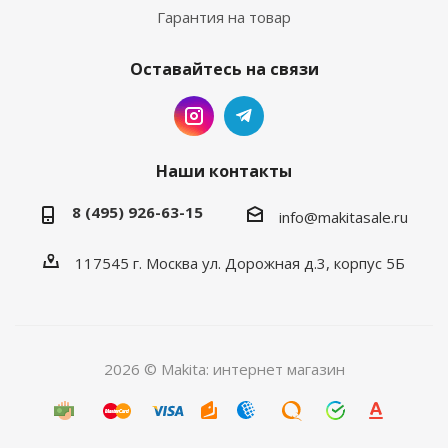
Гарантия на товар
Оставайтесь на связи
Наши контакты
8 (495) 926-63-15
info@makitasale.ru
117545 г. Москва ул. Дорожная д.3, корпус 5Б
2026 © Makita: интернет магазин