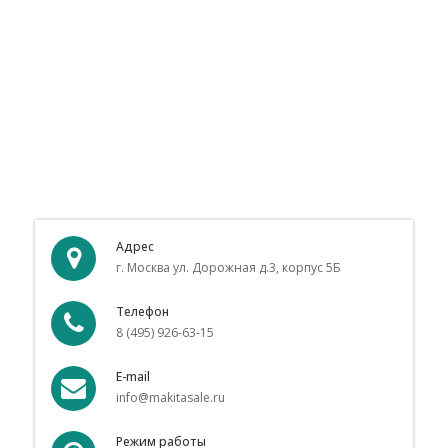
Адрес
г. Москва ул. Дорожная д.3, корпус 5Б
Телефон
8 (495) 926-63-15
E-mail
info@makitasale.ru
Режим работы