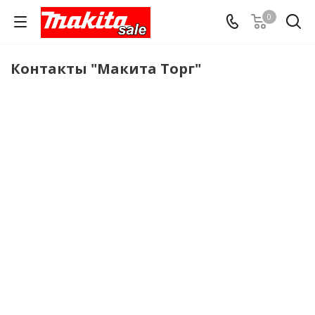
0
Контакты "Макита Торг"