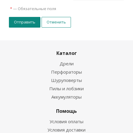
—
Обязательные поля
*
Отменить
Каталог
Дрели
Перфораторы
Шуруповерты
Пилы и лобзики
Аккумуляторы
Помощь
Условия оплаты
Условия доставки