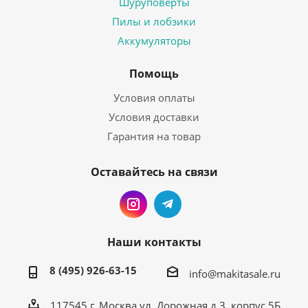
Шуруповерты
Пилы и лобзики
Аккумуляторы
Помощь
Условия оплаты
Условия доставки
Гарантия на товар
Оставайтесь на связи
Наши контакты
8 (495) 926-63-15
info@makitasale.ru
117545 г. Москва ул. Дорожная д.3, корпус 5Б