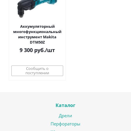
Аккумуляторный
многофункциональный
инструмент Makita
DTM50Z
9 300
руб.
/шт
Сообщить о
поступлении
Каталог
Дрели
Перфораторы