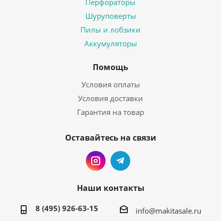
Перфораторы
Шуруповерты
Пилы и лобзики
Аккумуляторы
Помощь
Условия оплаты
Условия доставки
Гарантия на товар
Оставайтесь на связи
Наши контакты
8 (495) 926-63-15
info@makitasale.ru