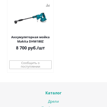
Аккумуляторная мойка
Makita DHW180Z
8 700
руб.
/шт
Сообщить о
поступлении
Каталог
Дрели