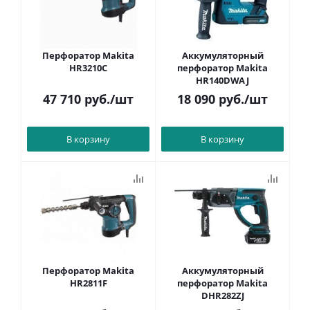
Перфоратор Makita
Аккумуляторный
HR3210C
перфоратор Makita
HR140DWAJ
47 710
руб.
/шт
18 090
руб.
/шт
В корзину
В корзину
Перфоратор Makita
Аккумуляторный
HR2811F
перфоратор Makita
DHR282ZJ