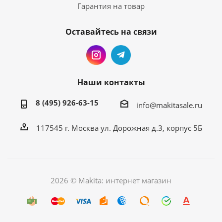
Гарантия на товар
Оставайтесь на связи
Наши контакты
8 (495) 926-63-15
info@makitasale.ru
117545 г. Москва ул. Дорожная д.3, корпус 5Б
2026 © Makita: интернет магазин