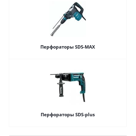
Перфораторы SDS-MAX
Перфораторы SDS-plus