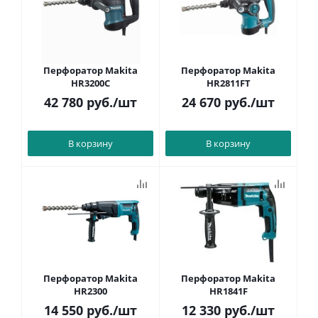
Перфоратор Makita
Перфоратор Makita
HR3200C
HR2811FT
42 780
руб.
/шт
24 670
руб.
/шт
В корзину
В корзину
Перфоратор Makita
Перфоратор Makita
HR2300
HR1841F
14 550
руб.
/шт
12 330
руб.
/шт