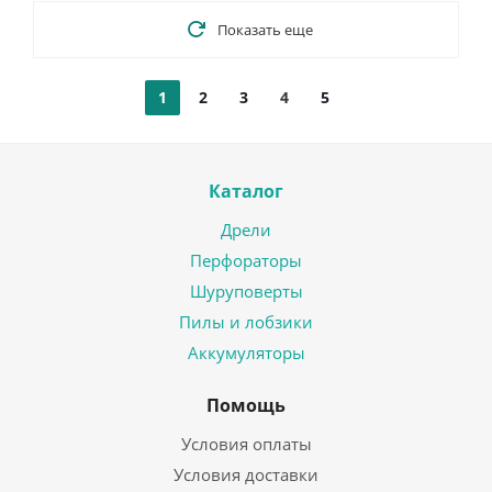
Показать еще
1
2
3
4
5
Каталог
Дрели
Перфораторы
Шуруповерты
Пилы и лобзики
Аккумуляторы
Помощь
Условия оплаты
Условия доставки