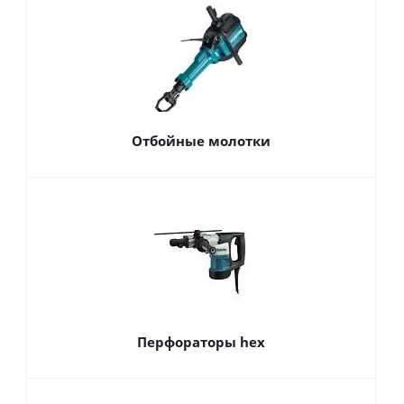
Отбойные молотки
Перфораторы hex