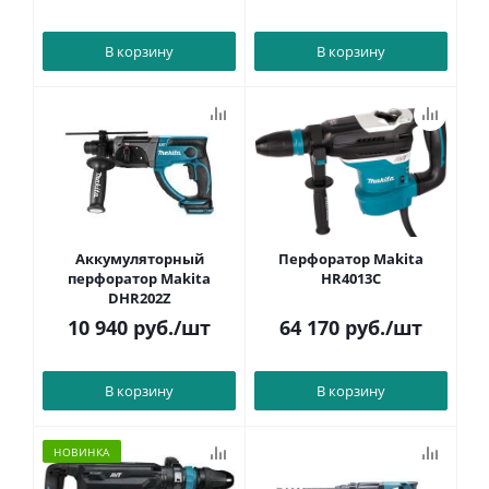
В корзину
В корзину
Аккумуляторный
Перфоратор Makita
перфоратор Makita
HR4013C
DHR202Z
10 940
руб.
/шт
64 170
руб.
/шт
В корзину
В корзину
НОВИНКА