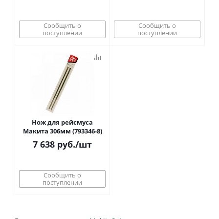
Сообщить о
Сообщить о
поступлении
поступлении
Нож для рейсмуса
Макита 306мм (793346-8)
7 638
руб.
/шт
Сообщить о
поступлении