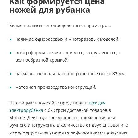
Как формируется цена
ножей для рубанка
Бюджет зависит от определенных параметров:
наличие одноразовых и многоразовых моделей;
выбор формы лезвия – прямого, закругленного, с
волнообразной кромкой;
размеры, включая распространенные около 82 мм;
материал производства конструкций.
На официальном сайте представлен
нож для
электрорубанка
с быстрой доставкой товаров в
Москве. Действует возможность применения для
ручного инструмента в количестве от двух шт. Звоните
менеджеру, чтобы уточнить информацию о продукции