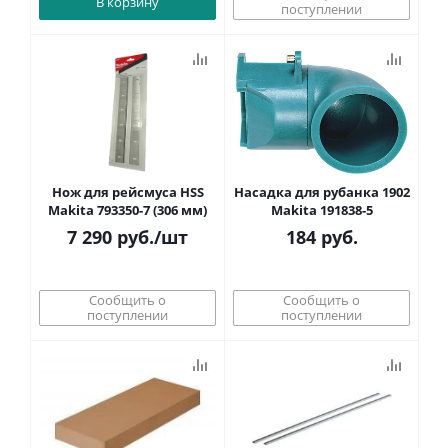
В корзину
поступлении
Нож для рейсмуса HSS
Насадка для рубанка 1902
Makita 793350-7 (306 мм)
Makita 191838-5
7 290
руб.
/шт
184
руб.
Сообщить о
Сообщить о
поступлении
поступлении