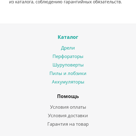
из каталога, соблюдению гарантийных обязательств.
Каталог
Дрели
Перфораторы
Шуруповерты
Пилы и лобзики
Аккумуляторы
Помощь
Условия оплаты
Условия доставки
Гарантия на товар