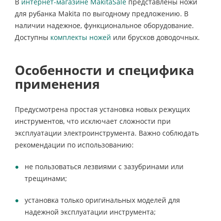
В
интернет-магазине MakitaSale
представлены ножи
для рубанка Makita по выгодному предложению. В
наличии надежное, функциональное оборудование.
Доступны
комплекты ножей
или брусков доводочных.
Особенности и специфика
применения
Предусмотрена простая установка новых режущих
инструментов, что исключает сложности при
эксплуатации электроинструмента. Важно соблюдать
рекомендации по использованию:
не пользоваться лезвиями с зазубринами или
трещинами;
установка только оригинальных моделей для
надежной эксплуатации инструмента;