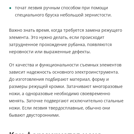
точат лезвия ручным способом при помощи
специального бруска небольшой зернистости.
Важно знать время, когда требуется замена режущего
элемента. Это нужно делать, если происходит
затрудненное прохождение рубанка, появляются
неровности или выраженные дефекты.
От качества и функциональности съемных элементов
зависит надежность основного электроинструмента.
До изготовления подбирают материал, форму и
размеры режущей кромки. Затачивают многоразовые
ножи, а одноразовые необходимо своевременно
менять. Заточке подвергают исключительно стальные
ножи. Если лезвия твердосплавные, обычно они
бывают двусторонними.