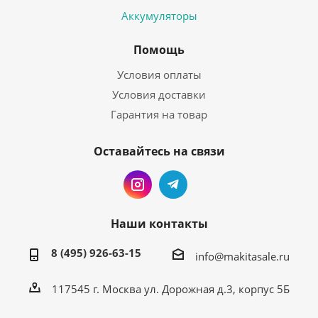
Аккумуляторы
Помощь
Условия оплаты
Условия доставки
Гарантия на товар
Оставайтесь на связи
Наши контакты
8 (495) 926-63-15
info@makitasale.ru
117545 г. Москва ул. Дорожная д.3, корпус 5Б