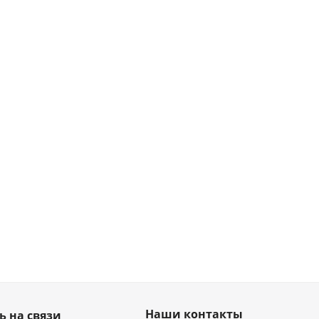
Наши контакты
ь на связи