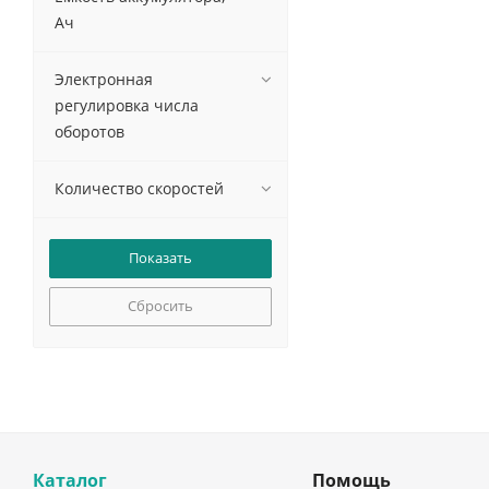
Ач
Электронная
регулировка числа
оборотов
Количество скоростей
Сбросить
Каталог
Помощь