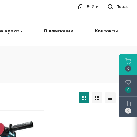
Войти
Поиск
ак купить
О компании
Контакты
0
0
0