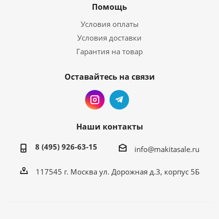
Помощь
Условия оплаты
Условия доставки
Гарантия на товар
Оставайтесь на связи
Наши контакты
8 (495) 926-63-15
info@makitasale.ru
117545 г. Москва ул. Дорожная д.3, корпус 5Б