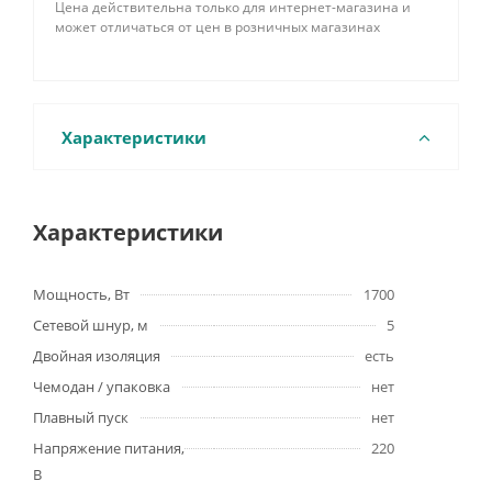
Цена действительна только для интернет-магазина и
может отличаться от цен в розничных магазинах
Характеристики
Характеристики
Мощность, Вт
1700
Сетевой шнур, м
5
Двойная изоляция
есть
Чемодан / упаковка
нет
Плавный пуск
нет
Напряжение питания,
220
В