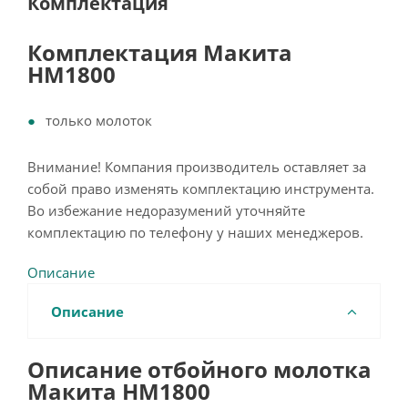
Комплектация
Комплектация Макита
HM1800
только молоток
Внимание! Компания производитель оставляет за
собой право изменять комплектацию инструмента.
Во избежание недоразумений уточняйте
комплектацию по телефону у наших менеджеров.
Описание
Описание
Описание отбойного молотка
Макита HM1800