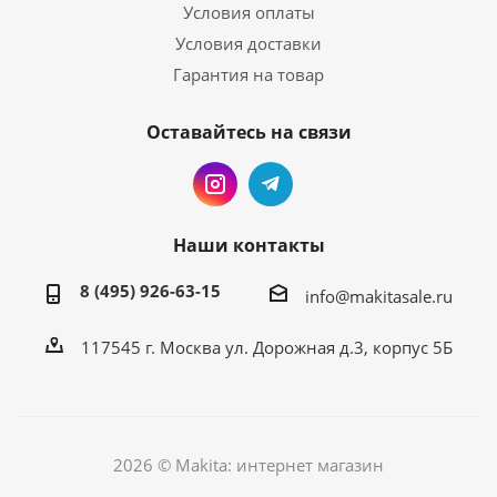
Условия оплаты
Условия доставки
Гарантия на товар
Оставайтесь на связи
Наши контакты
8 (495) 926-63-15
info@makitasale.ru
117545 г. Москва ул. Дорожная д.3, корпус 5Б
2026 © Makita: интернет магазин