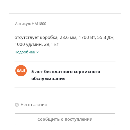
Артикул:
HM1800
отсутствует коробка, 28.6 мм, 1700 Вт, 55.3 Дж,
1000 уд/мин, 29,1 кг
Подробнее
5 лет бесплатного сервисного
обслуживания
Нет в наличии
Сообщить о поступлении