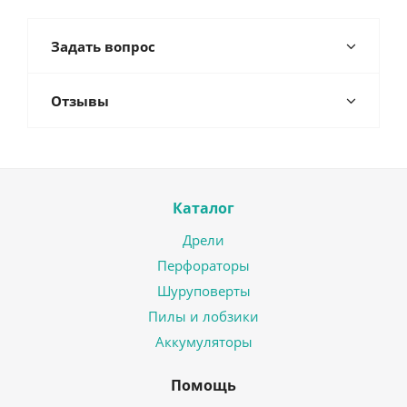
Задать вопрос
Отзывы
Каталог
Дрели
Перфораторы
Шуруповерты
Пилы и лобзики
Аккумуляторы
Помощь