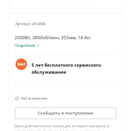
Артикул:
2414NB
2000Вт, 3800об/мин, 355мм, 18.4кг
Подробнее
5 лет бесплатного сервисного
обслуживания
Нет в наличии
Сообщить о поступлении
Цена действительна только для интернет-магазина и