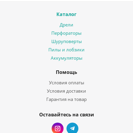
Каталог
Дрели
Перфораторы
Шуруповерты
Пилы и лобзики
Аккумуляторы
Помощь
Условия оплаты
Условия доставки
Гарантия на товар
Оставайтесь на связи