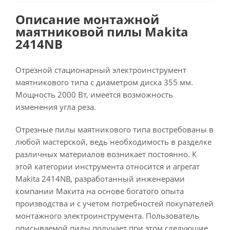
Описание монтажной
маятниковой пилы Makita
2414NB
Отрезной стационарный электроинструмент
маятникового типа с диаметром диска 355 мм.
Мощность 2000 Вт, имеется возможность
изменения угла реза.
Отрезные пилы маятникового типа востребованы в
любой мастерской, ведь необходимость в разделке
различных материалов возникает постоянно. К
этой категории инструмента относится и агрегат
Makita 2414NB, разработанный инженерами
компании Макита на основе богатого опыта
производства и с учетом потребностей покупателей
монтажного электроинструмента. Пользователь
описываемой пилы получает при этом следующие