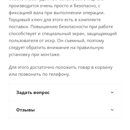
производится очень просто и безопасно, с
фиксацией вала при выполнении операции.
Торцовый ключ для этого есть в комплекте
поставки. Повышению безопасности при работе
способствует и специальный экран, защищающий
пользователя от искр. Он съемный, поэтому
следует обратить внимание на правильную
установку при монтаже.
Для этого достаточно положить товар в корзину
или позвонить по телефону.
Задать вопрос
Отзывы