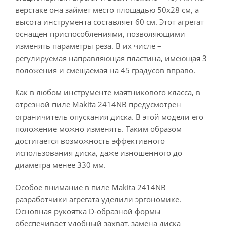
верстаке она займет место площадью 50х28 см, а
высота инструмента составляет 60 см. Этот агрегат
оснащен приспособлениями, позволяющими
изменять параметры реза. В их числе –
регулируемая направляющая пластина, имеющая 3
положения и смещаемая на 45 градусов вправо.
Как в любом инструменте маятникового класса, в
отрезной пиле Makita 2414NB предусмотрен
ограничитель опускания диска. В этой модели его
положение можно изменять. Таким образом
достигается возможность эффективного
использования диска, даже изношенного до
диаметра менее 330 мм.
Особое внимание в пиле Makita 2414NB
разработчики агрегата уделили эргономике.
Основная рукоятка D-образной формы
обеспечивает удобный захват, замена диска