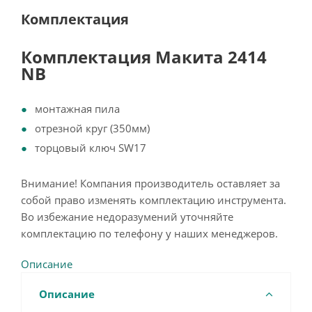
Комплектация
Комплектация Макита 2414
NB
монтажная пила
отрезной круг (350мм)
торцовый ключ SW17
Внимание! Компания производитель оставляет за
собой право изменять комплектацию инструмента.
Во избежание недоразумений уточняйте
комплектацию по телефону у наших менеджеров.
Описание
Описание