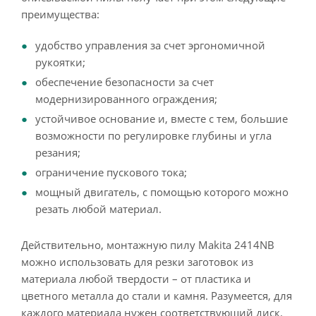
преимущества:
удобство управления за счет эргономичной
рукоятки;
обеспечение безопасности за счет
модернизированного ограждения;
устойчивое основание и, вместе с тем, большие
возможности по регулировке глубины и угла
резания;
ограничение пускового тока;
мощный двигатель, с помощью которого можно
резать любой материал.
Действительно, монтажную пилу Makita 2414NB
можно использовать для резки заготовок из
материала любой твердости – от пластика и
цветного металла до стали и камня. Разумеется, для
каждого материала нужен соответствующий диск.