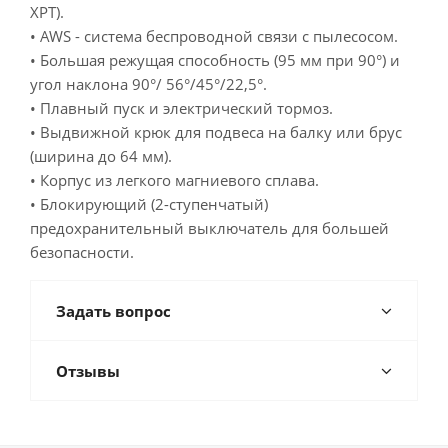
XPT).
• AWS - система беспроводной связи с пылесосом.
• Большая режущая способность (95 мм при 90°) и
угол наклона 90°/ 56°/45°/22,5°.
• Плавный пуск и электрический тормоз.
• Выдвижной крюк для подвеса на балку или брус
(ширина до 64 мм).
• Корпус из легкого магниевого сплава.
• Блокирующий (2-ступенчатый)
предохранительный выключатель для большей
безопасности.
Задать вопрос
Отзывы