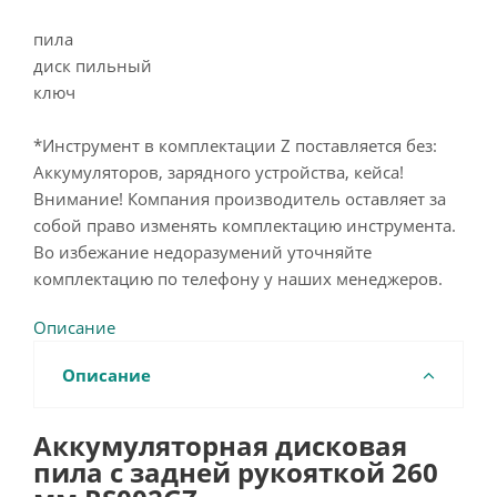
пила
диск пильный
ключ
*Инструмент в комплектации Z поставляется без:
Аккумуляторов, зарядного устройства, кейса!
Внимание! Компания производитель оставляет за
собой право изменять комплектацию инструмента.
Во избежание недоразумений уточняйте
комплектацию по телефону у наших менеджеров.
Описание
Описание
Аккумуляторная дисковая
пила с задней рукояткой 260