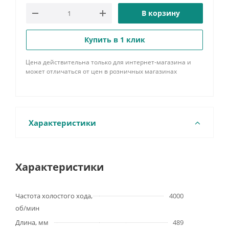
В корзину
Купить в 1 клик
Цена действительна только для интернет-магазина и
может отличаться от цен в розничных магазинах
Характеристики
Характеристики
Частота холостого хода,
4000
об/мин
Длина, мм
489