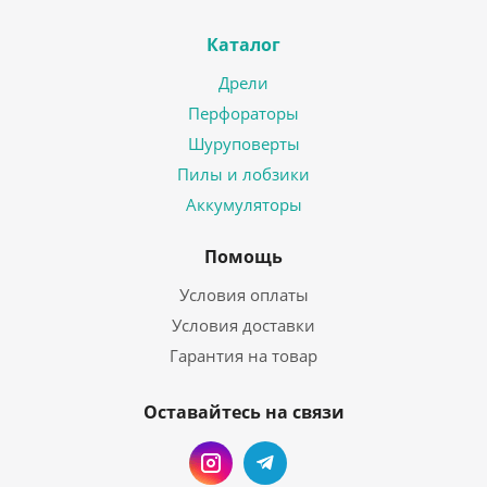
Каталог
Дрели
Перфораторы
Шуруповерты
Пилы и лобзики
Аккумуляторы
Помощь
Условия оплаты
Условия доставки
Гарантия на товар
Оставайтесь на связи