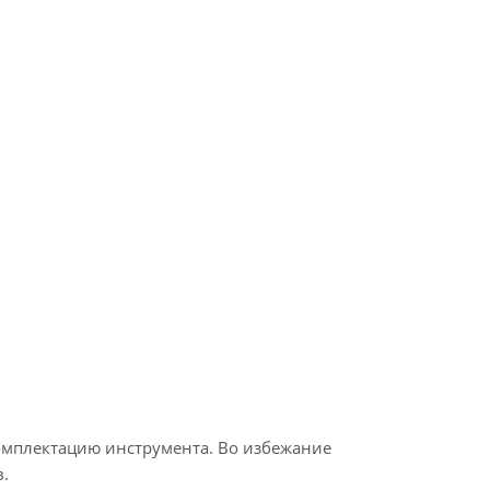
омплектацию инструмента. Во избежание
.