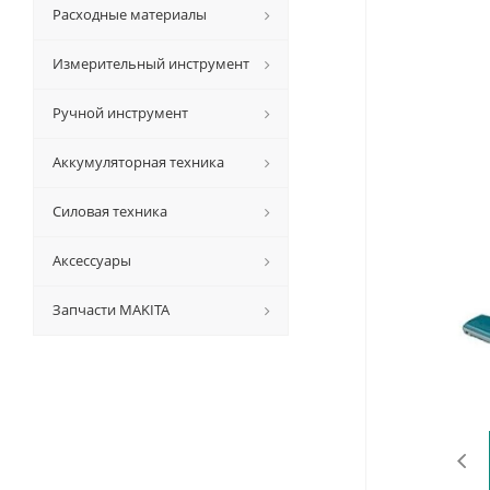
Расходные материалы
Измерительный инструмент
Ручной инструмент
Аккумуляторная техника
Силовая техника
Аксессуары
Запчасти MAKITA