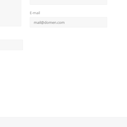
E-mail