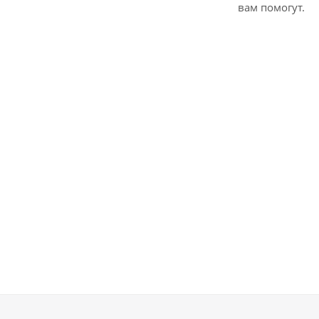
вам помогут.