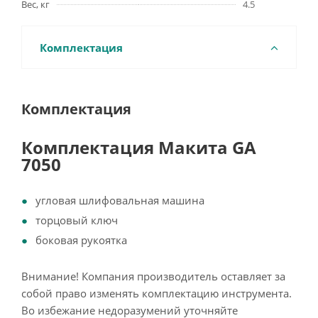
Вес, кг
4.5
Комплектация
Комплектация
Комплектация Макита GA
7050
угловая шлифовальная машина
торцовый ключ
боковая рукоятка
Внимание! Компания производитель оставляет за
собой право изменять комплектацию инструмента.
Во избежание недоразумений уточняйте