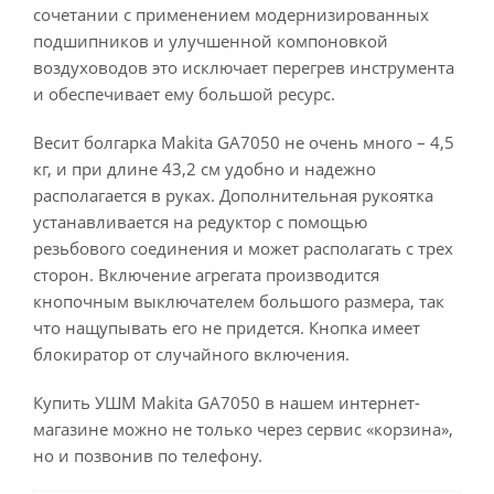
сочетании с применением модернизированных
подшипников и улучшенной компоновкой
воздуховодов это исключает перегрев инструмента
и обеспечивает ему большой ресурс.
Весит болгарка Makita GA7050 не очень много – 4,5
кг, и при длине 43,2 см удобно и надежно
располагается в руках. Дополнительная рукоятка
устанавливается на редуктор с помощью
резьбового соединения и может располагать с трех
сторон. Включение агрегата производится
кнопочным выключателем большого размера, так
что нащупывать его не придется. Кнопка имеет
блокиратор от случайного включения.
Купить УШМ Makita GA7050 в нашем интернет-
магазине можно не только через сервис «корзина»,
но и позвонив по телефону.