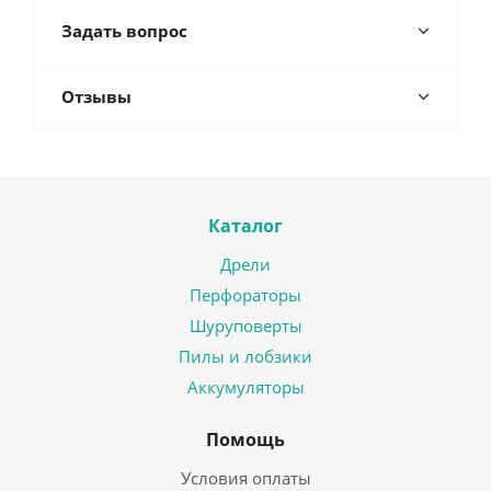
Задать вопрос
Отзывы
Каталог
Дрели
Перфораторы
Шуруповерты
Пилы и лобзики
Аккумуляторы
Помощь
Условия оплаты