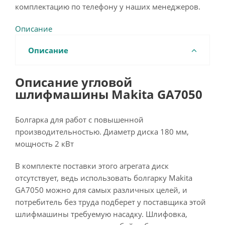
комплектацию по телефону у наших менеджеров.
Описание
Описание
Описание угловой
шлифмашины Makita GA7050
Болгарка для работ с повышенной
производительностью. Диаметр диска 180 мм,
мощность 2 кВт
В комплекте поставки этого агрегата диск
отсутствует, ведь использовать болгарку Makita
GA7050 можно для самых различных целей, и
потребитель без труда подберет у поставщика этой
шлифмашины требуемую насадку. Шлифовка,