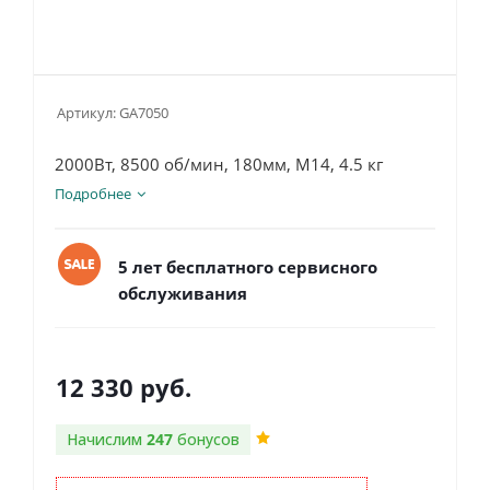
Артикул:
GA7050
2000Вт, 8500 об/мин, 180мм, М14, 4.5 кг
Подробнее
5 лет бесплатного сервисного
обслуживания
12 330
руб.
Начислим
247
бонусов