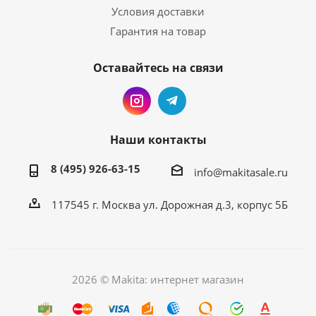
Условия доставки
Гарантия на товар
Оставайтесь на связи
Наши контакты
8 (495) 926-63-15
info@makitasale.ru
117545 г. Москва ул. Дорожная д.3, корпус 5Б
2026 © Makita: интернет магазин