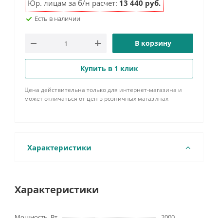
Юр. лицам за б/н расчет:
13 440 руб.
Есть в наличии
В корзину
Купить в 1 клик
Цена действительна только для интернет-магазина и
может отличаться от цен в розничных магазинах
Характеристики
Характеристики
Мощность, Вт
2000