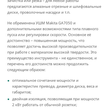
зачистка или резка – для любой работы
предлагаются алмазные отрезные и шлифовальные
диски, проволочные насадки и т.п.
Не обременена УШМ Makita GA7050 и
дополнительными возможностями типа плавного
пуска или регулировки скорости. Основное её
достоинство – повышенная мощность, что
позволяет достичь высокой производительности
при работе с материалом высокой твердости. Это
преимущество инструмента – не единственное, и
перечень его достоинств можно продолжить
следующим образом:
оптимальное сочетание мощности и
характеристик привода, диаметра диска, веса и
габаритов;
двойная изоляция, позволяющая при мощности
2 кВт работать от обычной розетки;