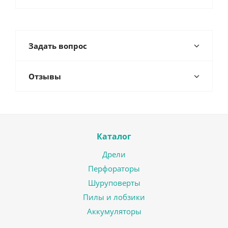
Задать вопрос
Отзывы
Каталог
Дрели
Перфораторы
Шуруповерты
Пилы и лобзики
Аккумуляторы