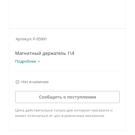
Артикул:
P-05991
Магнитный держатель 1\4
Подробнее
Нет в наличии
Сообщить о поступлении
Цена действительна только для интернет-магазина и
может отличаться от цен в розничных магазинах