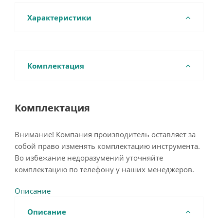
Характеристики
Комплектация
Комплектация
Внимание! Компания производитель оставляет за
собой право изменять комплектацию инструмента.
Во избежание недоразумений уточняйте
комплектацию по телефону у наших менеджеров.
Описание
Описание