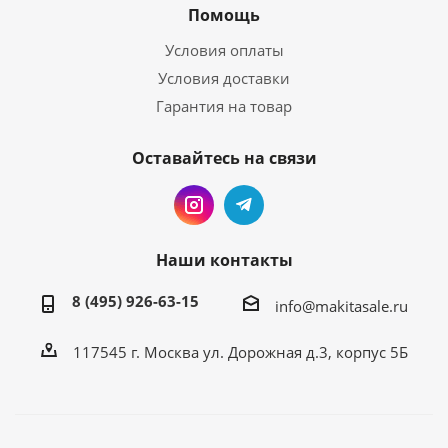
Помощь
Условия оплаты
Условия доставки
Гарантия на товар
Оставайтесь на связи
Наши контакты
8 (495) 926-63-15
info@makitasale.ru
117545 г. Москва ул. Дорожная д.3, корпус 5Б