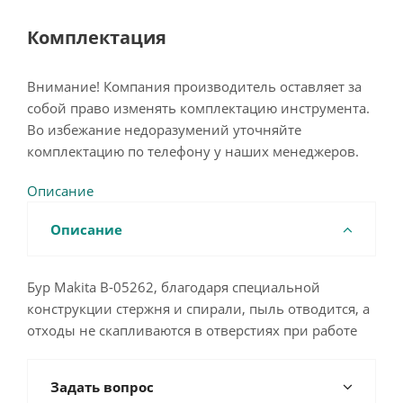
Комплектация
Внимание! Компания производитель оставляет за
собой право изменять комплектацию инструмента.
Во избежание недоразумений уточняйте
комплектацию по телефону у наших менеджеров.
Описание
Описание
Бур Makita B-05262, благодаря специальной
конструкции стержня и спирали, пыль отводится, а
отходы не скапливаются в отверстиях при работе
Задать вопрос