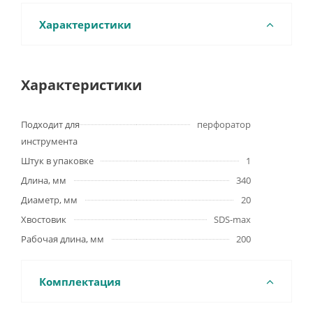
Характеристики
Характеристики
Подходит для
перфоратор
инструмента
Штук в упаковке
1
Длина, мм
340
Диаметр, мм
20
Хвостовик
SDS-max
Рабочая длина, мм
200
Комплектация