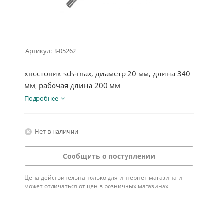
Артикул:
B-05262
хвостовик sds-max, диаметр 20 мм, длина 340
мм, рабочая длина 200 мм
Подробнее
Нет в наличии
Сообщить о поступлении
Цена действительна только для интернет-магазина и
может отличаться от цен в розничных магазинах