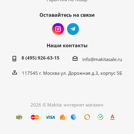
Оставайтесь на связи
Наши контакты
8 (495) 926-63-15
info@makitasale.ru
117545 г. Москва ул. Дорожная д.3, корпус 5Б
2026 © Makita: интернет магазин