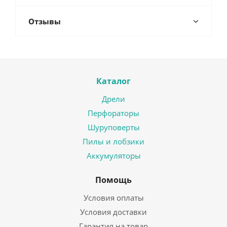
Отзывы
Каталог
Дрели
Перфораторы
Шуруповерты
Пилы и лобзики
Аккумуляторы
Помощь
Условия оплаты
Условия доставки
Гарантия на товар