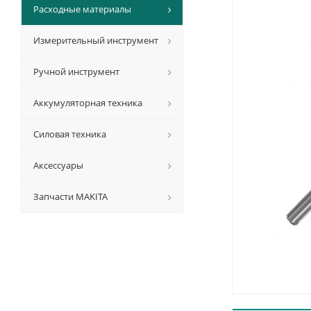
Расходные материалы
Измерительный инструмент
Ручной инструмент
Аккумуляторная техника
Силовая техника
Аксессуары
Запчасти MAKITA