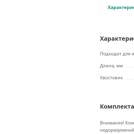
Характери
Характери
Подходит для 
Длина, мм
Хвостовик
Комплект
Внимание! Ком
недоразумений