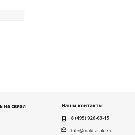
Наши контакты
ь на связи
8 (495) 926-63-15
info@makitasale.ru