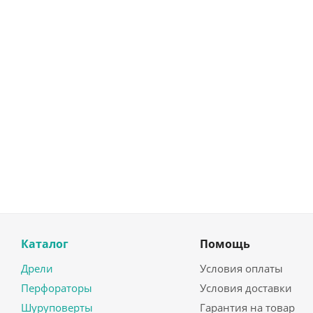
Каталог
Помощь
Дрели
Условия оплаты
Перфораторы
Условия доставки
Шуруповерты
Гарантия на товар