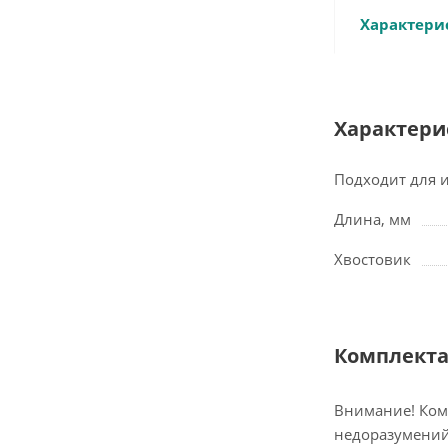
Характери
Характери
Подходит для 
Длина, мм
Хвостовик
Комплект
Внимание! Ком
недоразумений