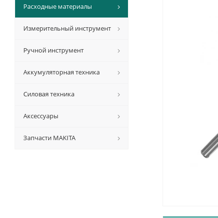
Расходные материалы
Измерительный инструмент
Ручной инструмент
Аккумуляторная техника
Силовая техника
Аксессуары
Запчасти MAKITA