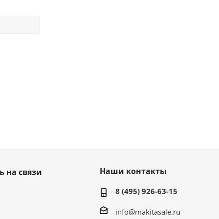
Наши контакты
ь на связи
8 (495) 926-63-15
info@makitasale.ru