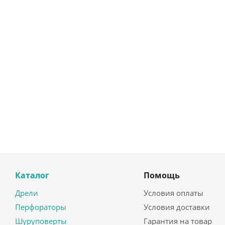
Каталог
Помощь
Дрели
Условия оплаты
Перфораторы
Условия доставки
Шуруповерты
Гарантия на товар