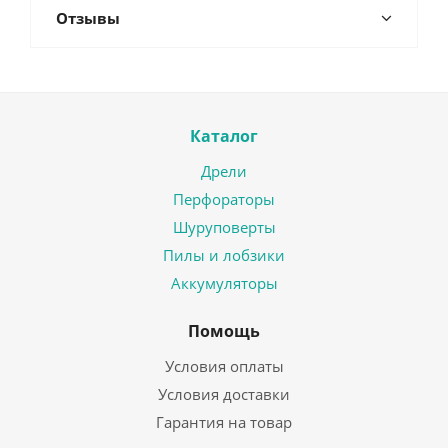
Отзывы
Каталог
Дрели
Перфораторы
Шуруповерты
Пилы и лобзики
Аккумуляторы
Помощь
Условия оплаты
Условия доставки
Гарантия на товар