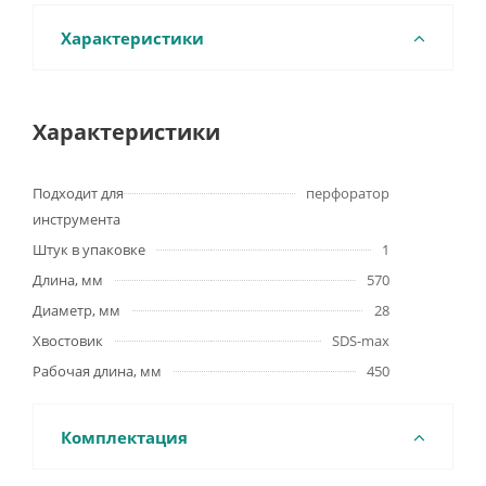
Характеристики
Характеристики
Подходит для
перфоратор
инструмента
Штук в упаковке
1
Длина, мм
570
Диаметр, мм
28
Хвостовик
SDS-max
Рабочая длина, мм
450
Комплектация