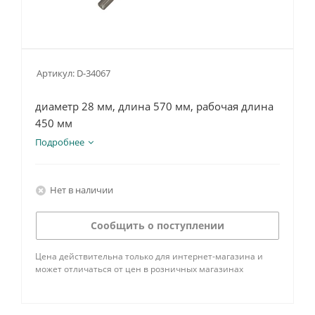
Артикул:
D-34067
диаметр 28 мм, длина 570 мм, рабочая длина
450 мм
Подробнее
Нет в наличии
Сообщить о поступлении
Цена действительна только для интернет-магазина и
может отличаться от цен в розничных магазинах