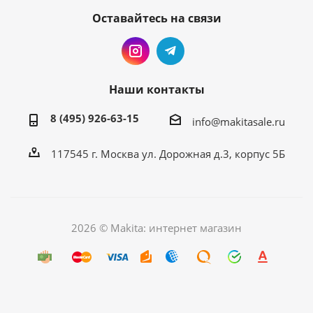
Оставайтесь на связи
Наши контакты
8 (495) 926-63-15
info@makitasale.ru
117545 г. Москва ул. Дорожная д.3, корпус 5Б
2026 © Makita: интернет магазин