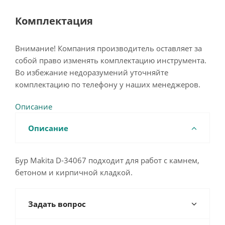
Комплектация
Внимание! Компания производитель оставляет за
собой право изменять комплектацию инструмента.
Во избежание недоразумений уточняйте
комплектацию по телефону у наших менеджеров.
Описание
Описание
Бур Makita D-34067 подходит для работ с камнем,
бетоном и кирпичной кладкой.
Задать вопрос