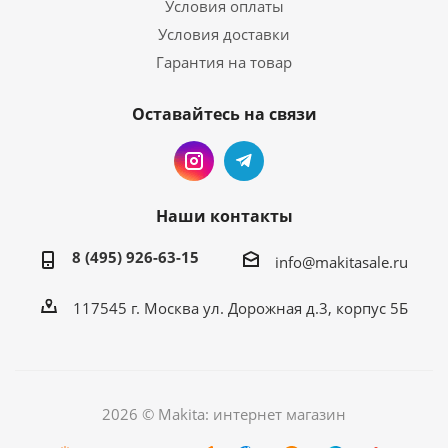
Условия оплаты
Условия доставки
Гарантия на товар
Оставайтесь на связи
Наши контакты
8 (495) 926-63-15
info@makitasale.ru
117545 г. Москва ул. Дорожная д.3, корпус 5Б
2026 © Makita: интернет магазин