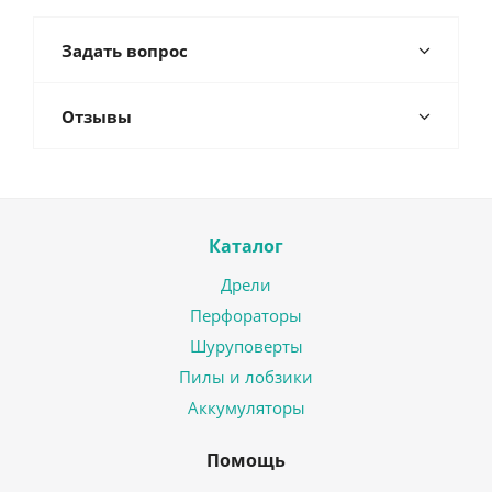
Задать вопрос
Отзывы
Каталог
Дрели
Перфораторы
Шуруповерты
Пилы и лобзики
Аккумуляторы
Помощь