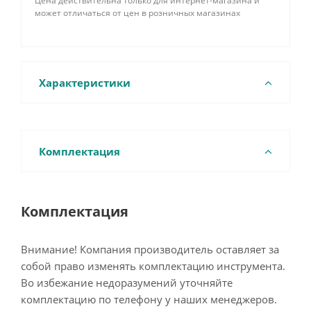
Цена действительна только для интернет-магазина и
может отличаться от цен в розничных магазинах
Характеристики
Комплектация
Комплектация
Внимание! Компания производитель оставляет за
собой право изменять комплектацию инструмента.
Во избежание недоразумений уточняйте
комплектацию по телефону у наших менеджеров.