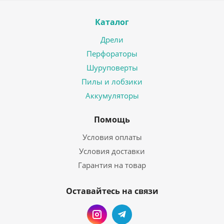
Каталог
Дрели
Перфораторы
Шуруповерты
Пилы и лобзики
Аккумуляторы
Помощь
Условия оплаты
Условия доставки
Гарантия на товар
Оставайтесь на связи