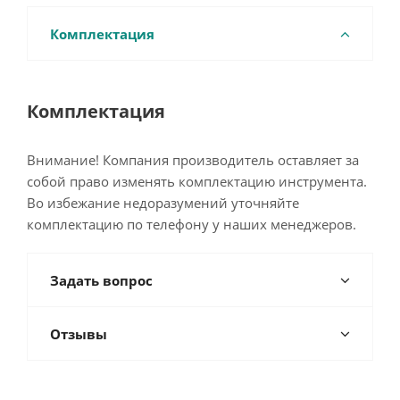
Комплектация
Комплектация
Внимание! Компания производитель оставляет за
собой право изменять комплектацию инструмента.
Во избежание недоразумений уточняйте
комплектацию по телефону у наших менеджеров.
Задать вопрос
Отзывы