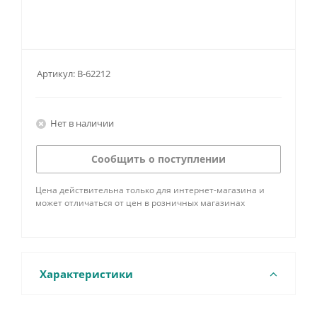
Артикул:
B-62212
Нет в наличии
Сообщить о поступлении
Цена действительна только для интернет-магазина и
может отличаться от цен в розничных магазинах
Характеристики