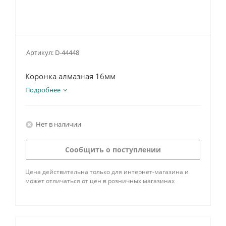
Артикул:
D-44448
Коронка алмазная 16мм
Подробнее
Нет в наличии
Сообщить о поступлении
Цена действительна только для интернет-магазина и
может отличаться от цен в розничных магазинах