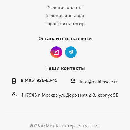
Условия оплаты
Условия доставки
Гарантия на товар
Оставайтесь на связи
Наши контакты
8 (495) 926-63-15
info@makitasale.ru
117545 г. Москва ул. Дорожная д.3, корпус 5Б
2026 © Makita: интернет магазин