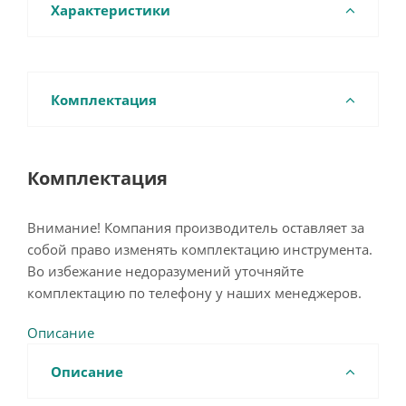
Характеристики
Комплектация
Комплектация
Внимание! Компания производитель оставляет за
собой право изменять комплектацию инструмента.
Во избежание недоразумений уточняйте
комплектацию по телефону у наших менеджеров.
Описание
Описание