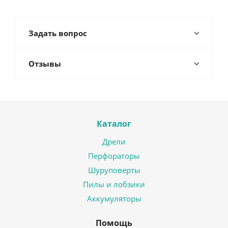
Задать вопрос
Отзывы
Каталог
Дрели
Перфораторы
Шуруповерты
Пилы и лобзики
Аккумуляторы
Помощь