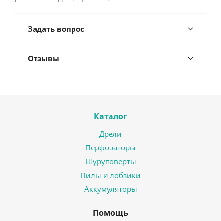
Задать вопрос
Отзывы
Каталог
Дрели
Перфораторы
Шуруповерты
Пилы и лобзики
Аккумуляторы
Помощь