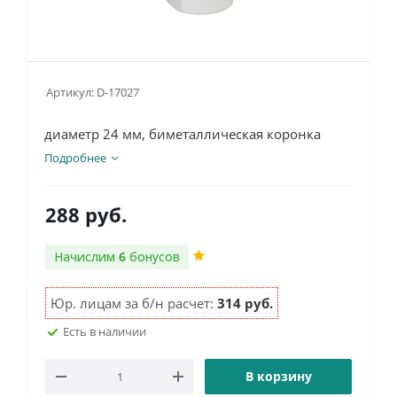
Артикул:
D-17027
диаметр 24 мм, биметаллическая коронка
Подробнее
288
руб.
Начислим
6
бонусов
Юр. лицам за б/н расчет:
314 руб.
Есть в наличии
В корзину