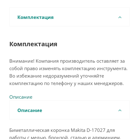
Комплектация
Комплектация
Внимание! Компания производитель оставляет за
собой право изменять комплектацию инструмента.
Во избежание недоразумений уточняйте
комплектацию по телефону у наших менеджеров.
Описание
Описание
Биметаллическая коронка Makita D-17027 для
работы с медью, бронзой, сталью и алюминием.