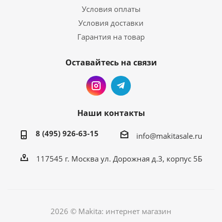
Условия оплаты
Условия доставки
Гарантия на товар
Оставайтесь на связи
Наши контакты
8 (495) 926-63-15
info@makitasale.ru
117545 г. Москва ул. Дорожная д.3, корпус 5Б
2026 © Makita: интернет магазин