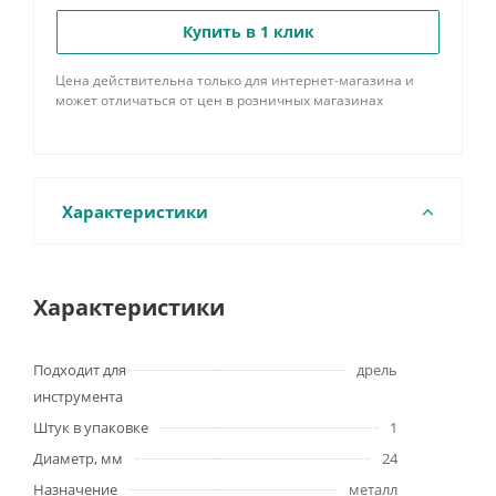
Купить в 1 клик
Цена действительна только для интернет-магазина и
может отличаться от цен в розничных магазинах
Характеристики
Характеристики
Подходит для
дрель
инструмента
Штук в упаковке
1
Диаметр, мм
24
Назначение
металл