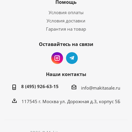
Помощь
Условия оплаты
Условия доставки
Гарантия на товар
Оставайтесь на связи
Наши контакты
8 (495) 926-63-15
info@makitasale.ru
117545 г. Москва ул. Дорожная д.3, корпус 5Б