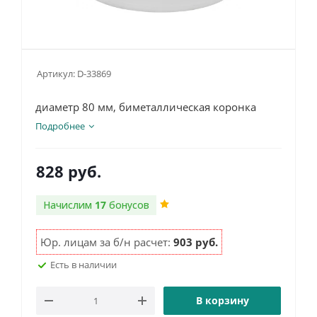
Артикул:
D-33869
диаметр 80 мм, биметаллическая коронка
Подробнее
828
руб.
Начислим
17
бонусов
Юр. лицам за б/н расчет:
903 руб.
Есть в наличии
В корзину