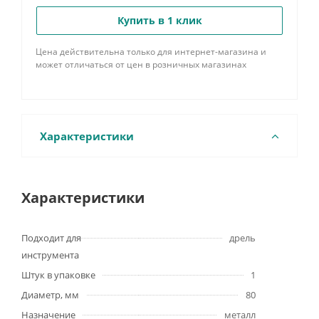
Купить в 1 клик
Цена действительна только для интернет-магазина и
может отличаться от цен в розничных магазинах
Характеристики
Характеристики
Подходит для
дрель
инструмента
Штук в упаковке
1
Диаметр, мм
80
Назначение
металл