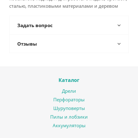
сталью, пластиковыми материалами и деревом
Задать вопрос
Отзывы
Каталог
Дрели
Перфораторы
Шуруповерты
Пилы и лобзики
Аккумуляторы