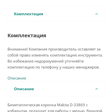
Комплектация
Комплектация
Внимание! Компания производитель оставляет за
собой право изменять комплектацию инструмента.
Во избежание недоразумений уточняйте
комплектацию по телефону у наших менеджеров.
Описание
Описание
Биметаллическая коронка Makita D-33869 с
кобальтом, подходит для работы с медью, бронзой,