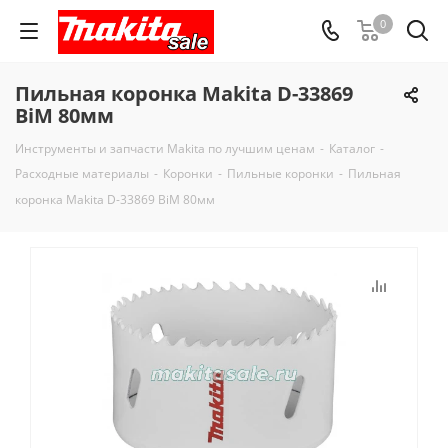
0
Пильная коронка Makita D-33869
BiM 80мм
Инструменты и запчасти Makita по лучшим ценам
-
Каталог
-
Расходные материалы
-
Коронки
-
Пильные коронки
-
Пильная
коронка Makita D-33869 BiM 80мм