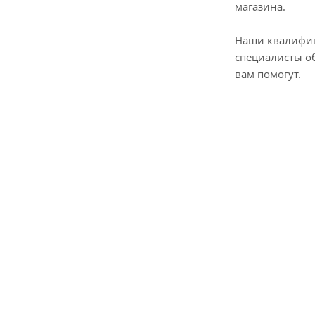
магазина.
Наши квалифи
специалисты о
вам помогут.