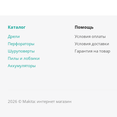
Каталог
Помощь
Дрели
Условия оплаты
Перфораторы
Условия доставки
Шуруповерты
Гарантия на товар
Пилы и лобзики
Аккумуляторы
2026 © Makita: интернет магазин