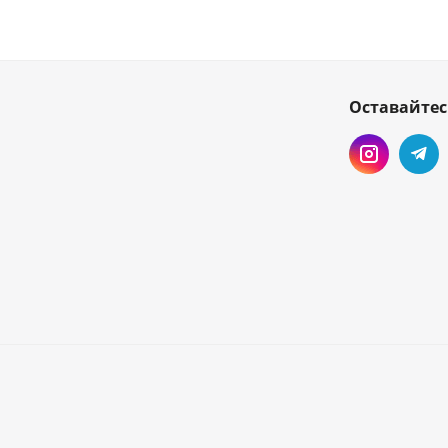
Оставайтес