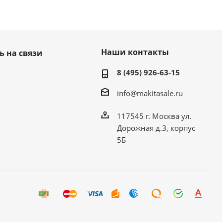
Наши контакты
ь на связи
8 (495) 926-63-15
info@makitasale.ru
117545 г. Москва ул.
Дорожная д.3, корпус
5Б