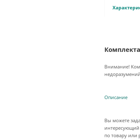
Характери
Комплект
Внимание! Ком
недоразумений
Описание
Вы можете зад
интересующий 
по товару или 