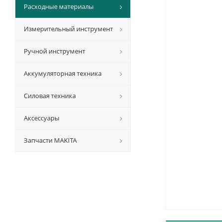
Расходные материалы
Измерительный инструмент
Ручной инструмент
Аккумуляторная техника
Силовая техника
Аксессуары
Запчасти MAKITA