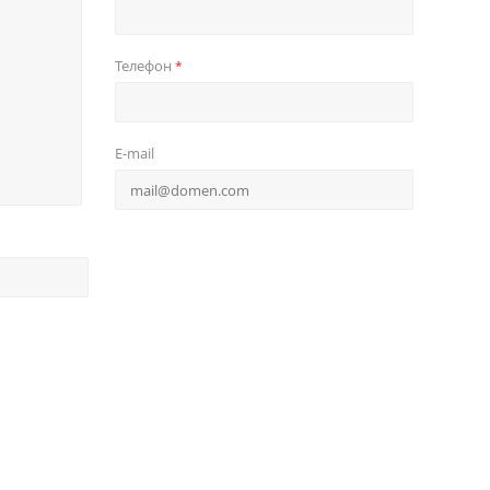
Телефон
*
E-mail