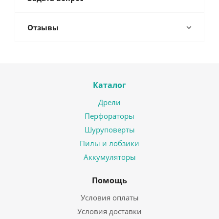
Отзывы
Каталог
Дрели
Перфораторы
Шуруповерты
Пилы и лобзики
Аккумуляторы
Помощь
Условия оплаты
Условия доставки