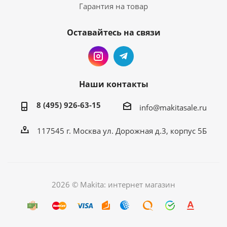
Гарантия на товар
Оставайтесь на связи
Наши контакты
8 (495) 926-63-15
info@makitasale.ru
117545 г. Москва ул. Дорожная д.3, корпус 5Б
2026 © Makita: интернет магазин