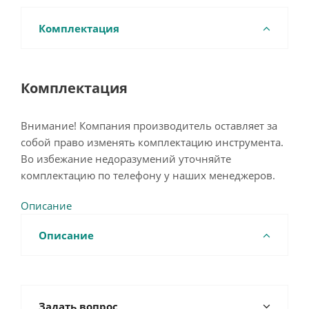
Комплектация
Комплектация
Внимание! Компания производитель оставляет за
собой право изменять комплектацию инструмента.
Во избежание недоразумений уточняйте
комплектацию по телефону у наших менеджеров.
Описание
Описание
Задать вопрос