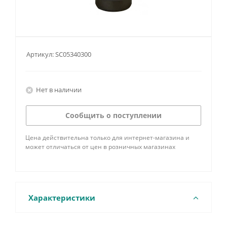
Артикул:
SC05340300
Нет в наличии
Сообщить о поступлении
Цена действительна только для интернет-магазина и
может отличаться от цен в розничных магазинах
Характеристики