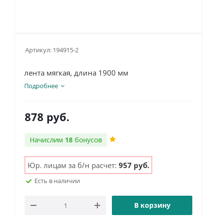
Артикул:
194915-2
лента мягкая, длина 1900 мм
Подробнее
878
руб.
Начислим
18
бонусов
Юр. лицам за б/н расчет:
957 руб.
Есть в наличии
В корзину