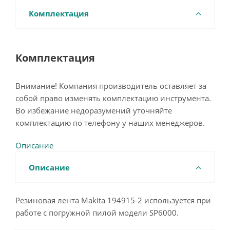
Комплектация
Комплектация
Внимание! Компания производитель оставляет за
собой право изменять комплектацию инструмента.
Во избежание недоразумений уточняйте
комплектацию по телефону у наших менеджеров.
Описание
Описание
Резиновая лента Makita 194915-2 используется при
работе с погружной пилой модели SP6000.