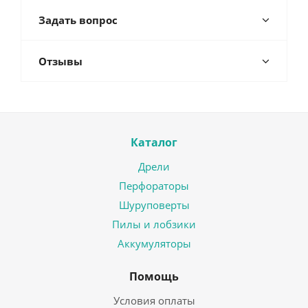
Задать вопрос
Отзывы
Каталог
Дрели
Перфораторы
Шуруповерты
Пилы и лобзики
Аккумуляторы
Помощь
Условия оплаты