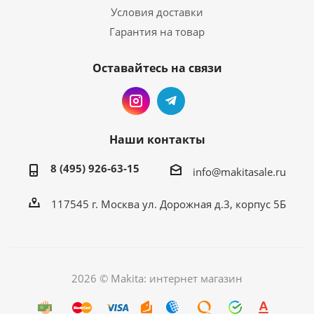
Условия доставки
Гарантия на товар
Оставайтесь на связи
Наши контакты
8 (495) 926-63-15
info@makitasale.ru
117545 г. Москва ул. Дорожная д.3, корпус 5Б
2026 © Makita: интернет магазин