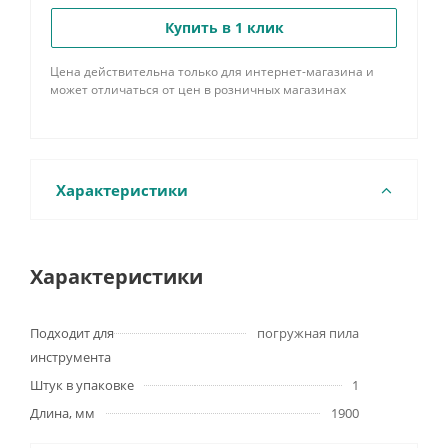
Купить в 1 клик
Цена действительна только для интернет-магазина и
может отличаться от цен в розничных магазинах
Характеристики
Характеристики
Подходит для
погружная пила
инструмента
Штук в упаковке
1
Длина, мм
1900