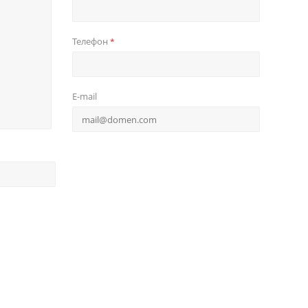
Телефон
*
E-mail