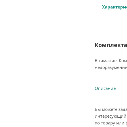
Характери
Комплект
Внимание! Ком
недоразумений
Описание
Вы можете зад
интересующий 
по товару или 