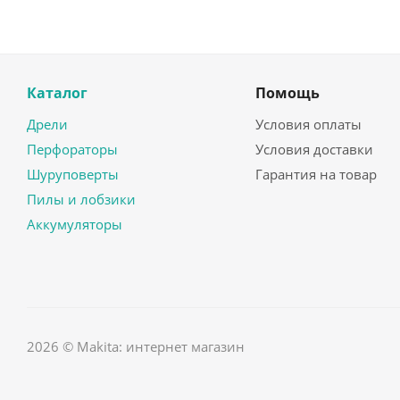
Каталог
Помощь
Дрели
Условия оплаты
Перфораторы
Условия доставки
Шуруповерты
Гарантия на товар
Пилы и лобзики
Аккумуляторы
2026 © Makita: интернет магазин