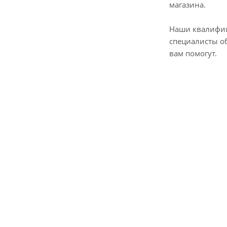
магазина.
Наши квалифи
специалисты о
вам помогут.