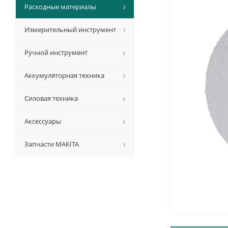
Расходные материалы
Измерительный инструмент
Ручной инструмент
Аккумуляторная техника
Силовая техника
Аксессуары
Запчасти MAKITA