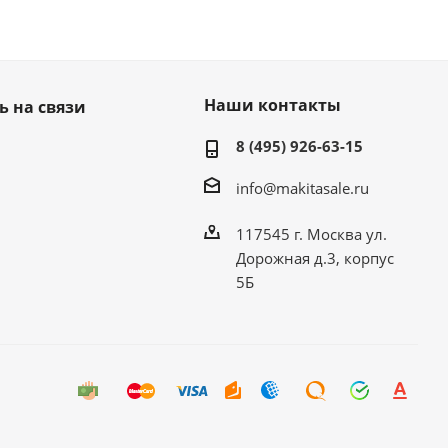
Наши контакты
ь на связи
8 (495) 926-63-15
info@makitasale.ru
117545 г. Москва ул.
Дорожная д.3, корпус
5Б