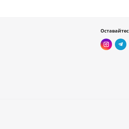
Оставайтес