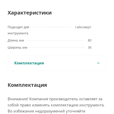
Характеристики
Подходит для
гайковерт
инструмента
Длина, мм
80
Ширина, мм
36
Комплектация
Комплектация
Внимание! Компания производитель оставляет за
собой право изменять комплектацию инструмента.
Во избежание недоразумений уточняйте