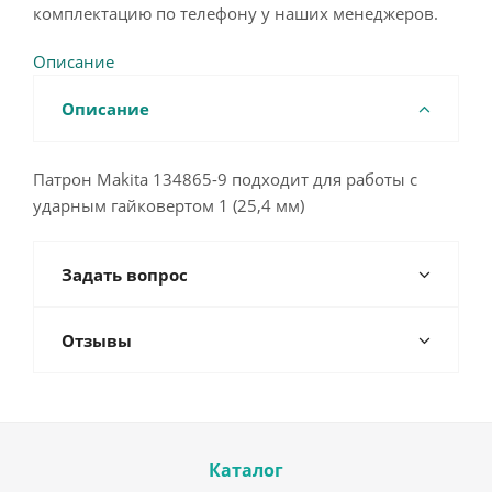
комплектацию по телефону у наших менеджеров.
Описание
Описание
Патрон Makita 134865-9 подходит для работы с
ударным гайковертом 1 (25,4 мм)
Задать вопрос
Отзывы
Каталог