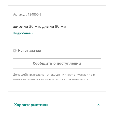
Артикул:
134865-9
ширина 36 мм, длина 80 мм
Подробнее
Нет в наличии
Сообщить о поступлении
Цена действительна только для интернет-магазина и
может отличаться от цен в розничных магазинах
Характеристики