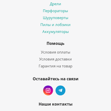
Дрели
Перфораторы
Шуруповерты
Пилы и лобзики
Аккумуляторы
Помощь
Условия оплаты
Условия доставки
Гарантия на товар
Оставайтесь на связи
Наши контакты