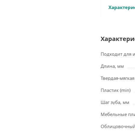
Характери
Характери
Подходит для 
Длина, мм
Твердая-мягкая
Пластик (min)
Шаг зуба, мм
Мебельные пл
Облицовочный