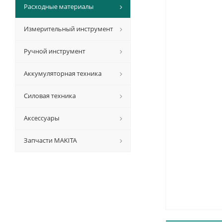
Расходные материалы
Измерительный инструмент
Ручной инструмент
Аккумуляторная техника
Силовая техника
Аксессуары
Запчасти MAKITA