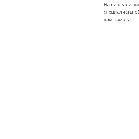
Наши квалифи
специалисты о
вам помогут.