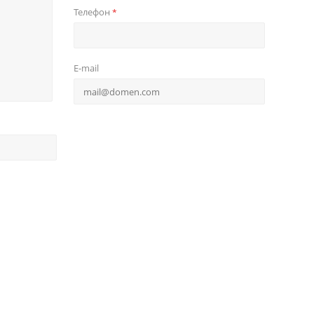
Телефон
*
E-mail