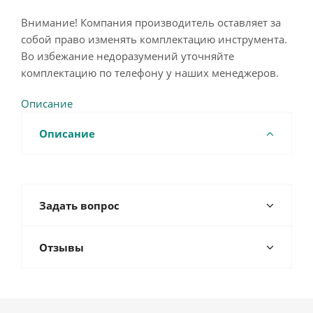
Внимание! Компания производитель оставляет за
собой право изменять комплектацию инструмента.
Во избежание недоразумений уточняйте
комплектацию по телефону у наших менеджеров.
Описание
Описание
Задать вопрос
Отзывы