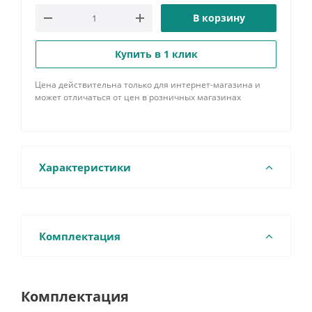
В корзину
Купить в 1 клик
Цена действительна только для интернет-магазина и
может отличаться от цен в розничных магазинах
Характеристики
Комплектация
Комплектация