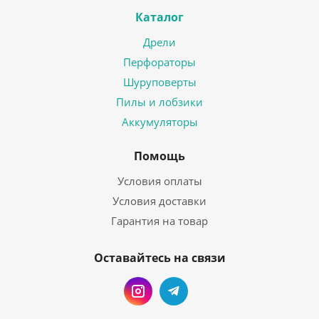
Каталог
Дрели
Перфораторы
Шуруповерты
Пилы и лобзики
Аккумуляторы
Помощь
Условия оплаты
Условия доставки
Гарантия на товар
Оставайтесь на связи