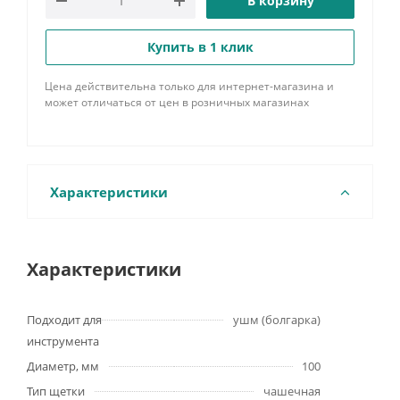
В корзину
Купить в 1 клик
Цена действительна только для интернет-магазина и
может отличаться от цен в розничных магазинах
Характеристики
Характеристики
Подходит для
ушм (болгарка)
инструмента
Диаметр, мм
100
Тип щетки
чашечная