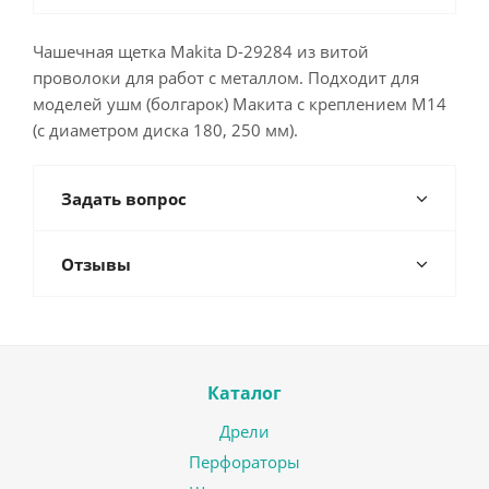
Чашечная щетка Makita D-29284 из витой
проволоки для работ с металлом. Подходит для
моделей ушм (болгарок) Макита с креплением M14
(с диаметром диска 180, 250 мм).
Задать вопрос
Отзывы
Каталог
Дрели
Перфораторы