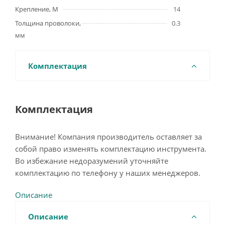
Крепление, М
14
Толщина проволоки,
0.3
мм
Комплектация
Комплектация
Внимание! Компания производитель оставляет за
собой право изменять комплектацию инструмента.
Во избежание недоразумений уточняйте
комплектацию по телефону у наших менеджеров.
Описание
Описание