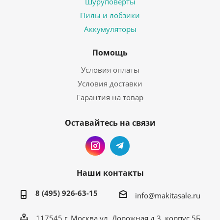
Шуруповерты
Пилы и лобзики
Аккумуляторы
Помощь
Условия оплаты
Условия доставки
Гарантия на товар
Оставайтесь на связи
Наши контакты
8 (495) 926-63-15
info@makitasale.ru
117545 г. Москва ул. Дорожная д.3, корпус 5Б