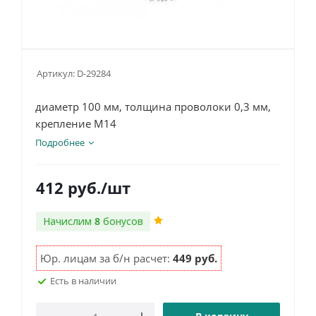
Артикул:
D-29284
диаметр 100 мм, толщина проволоки 0,3 мм,
крепление M14
Подробнее
412
руб.
/шт
Начислим
8
бонусов
Юр. лицам за б/н расчет:
449 руб.
Есть в наличии