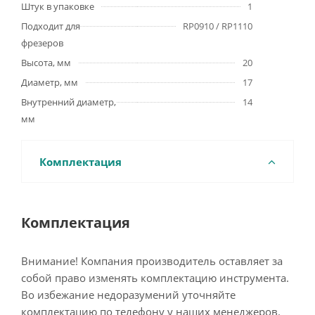
Штук в упаковке
1
Подходит для
RP0910 / RP1110
фрезеров
Высота, мм
20
Диаметр, мм
17
Внутренний диаметр,
14
мм
Комплектация
Комплектация
Внимание! Компания производитель оставляет за
собой право изменять комплектацию инструмента.
Во избежание недоразумений уточняйте
комплектацию по телефону у наших менеджеров.