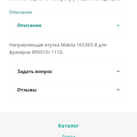
Описание
Описание
Направляющая втулка Makita 165365-8 для
фрезеров RP0910/ 1110.
Задать вопрос
Отзывы
Каталог
Дрели