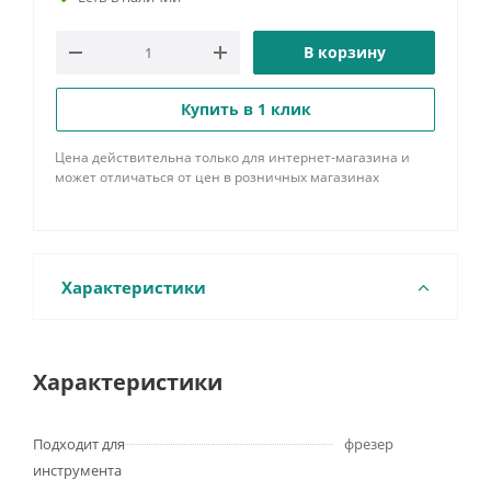
В корзину
Купить в 1 клик
Цена действительна только для интернет-магазина и
может отличаться от цен в розничных магазинах
Характеристики
Характеристики
Подходит для
фрезер
инструмента