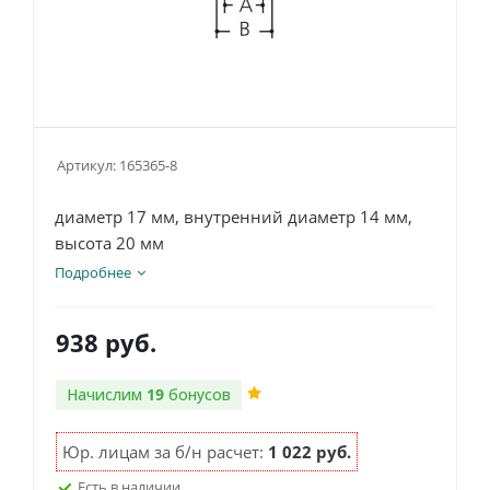
Артикул:
165365-8
диаметр 17 мм, внутренний диаметр 14 мм,
высота 20 мм
Подробнее
938
руб.
Начислим
19
бонусов
Юр. лицам за б/н расчет:
1 022 руб.
Есть в наличии