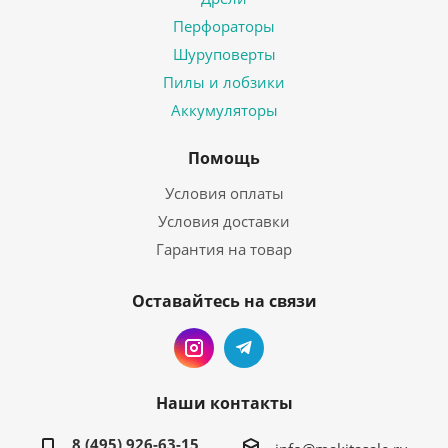
Перфораторы
Шуруповерты
Пилы и лобзики
Аккумуляторы
Помощь
Условия оплаты
Условия доставки
Гарантия на товар
Оставайтесь на связи
Наши контакты
8 (495) 926-63-15