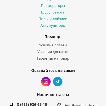
Перфораторы
Шуруповерты
Пилы и лобзики
Аккумуляторы
Помощь
Условия оплаты
Условия доставки
Гарантия на товар
Оставайтесь на связи
Наши контакты
8 (495) 926-63-15
info@makitasale.ru