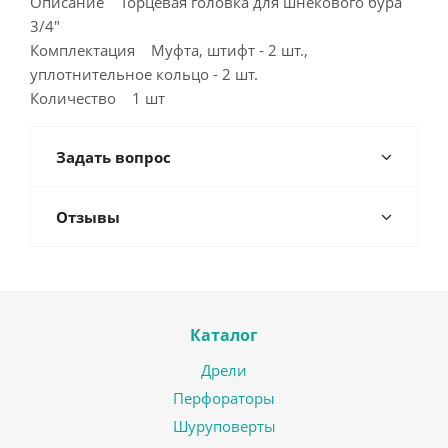
Описание Торцевая головка для шнекового бура
3/4"
Комплектация Муфта, штифт - 2 шт.,
уплотнительное кольцо - 2 шт.
Количество 1 шт
Задать вопрос
Отзывы
Каталог
Дрели
Перфораторы
Шуруповерты