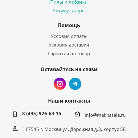
Пилы и лобзики
Аккумуляторы
Помощь
Условия оплаты
Условия доставки
Гарантия на товар
Оставайтесь на связи
Наши контакты
8 (495) 926-63-15
info@makitasale.ru
117545 г. Москва ул. Дорожная д.3, корпус 5Б