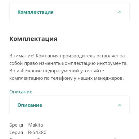
Комплектация
Комплектация
Внимание! Компания производитель оставляет за
собой право изменять комплектацию инструмента.
Во избежание недоразумений уточняйте
комплектацию по телефону у наших менеджеров.
Описание
Описание
Бренд Makita
Серия B-54380