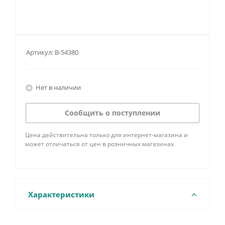
Артикул:
B-54380
Нет в наличии
Сообщить о поступлении
Цена действительна только для интернет-магазина и
может отличаться от цен в розничных магазинах
Характеристики