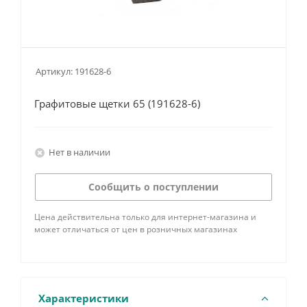
Артикул:
191628-6
Графитовые щетки 65 (191628-6)
Нет в наличии
Сообщить о поступлении
Цена действительна только для интернет-магазина и
может отличаться от цен в розничных магазинах
Характеристики