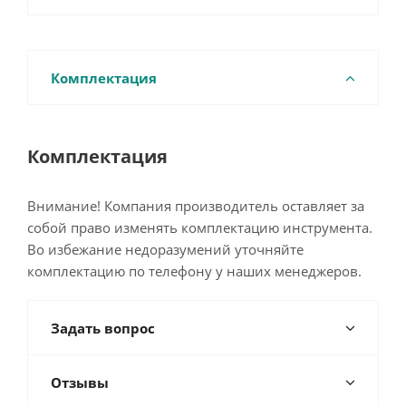
Комплектация
Комплектация
Внимание! Компания производитель оставляет за
собой право изменять комплектацию инструмента.
Во избежание недоразумений уточняйте
комплектацию по телефону у наших менеджеров.
Задать вопрос
Отзывы