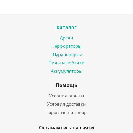
Каталог
Дрели
Перфораторы
Шуруповерты
Пилы и лобзики
Аккумуляторы
Помощь
Условия оплаты
Условия доставки
Гарантия на товар
Оставайтесь на связи