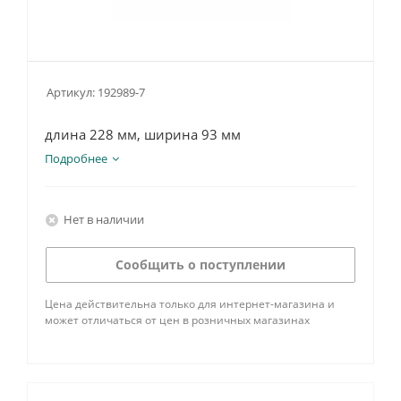
Артикул:
192989-7
длина 228 мм, ширина 93 мм
Подробнее
Нет в наличии
Сообщить о поступлении
Цена действительна только для интернет-магазина и
может отличаться от цен в розничных магазинах