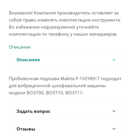
Внимание! Компания производитель оставляет за
собой право изменять комплектацию инструмента.
Во избежание недоразумений уточняйте
комплектацию по телефону у наших менеджеров.
Описание
Описание
Пробивочная подошва Makita P-192989-7 подходит
для вибрационной шлифовальной машины
модели BO3700, BO3710, BO3711.
Задать вопрос
Отзывы