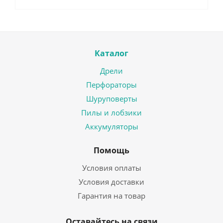
Каталог
Дрели
Перфораторы
Шуруповерты
Пилы и лобзики
Аккумуляторы
Помощь
Условия оплаты
Условия доставки
Гарантия на товар
Оставайтесь на связи