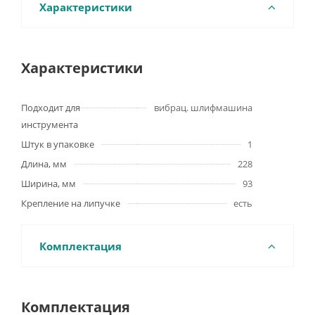
Характеристики
Характеристики
Подходит для
вибрац. шлифмашина
инструмента
Штук в упаковке
1
Длина, мм
228
Ширина, мм
93
Крепление на липучке
есть
Комплектация
Комплектация