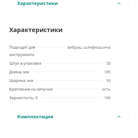
Характеристики
Характеристики
Подходит для
вибрац. шлифмашина
инструмента
Штук в упаковке
50
Длина, мм
185
Ширина, мм
93
Крепление на липучке
есть
Зернистость, К
180
Комплектация