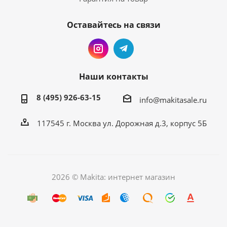
Оставайтесь на связи
Наши контакты
8 (495) 926-63-15
info@makitasale.ru
117545 г. Москва ул. Дорожная д.3, корпус 5Б
2026 © Makita: интернет магазин