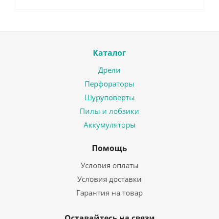
Каталог
Дрели
Перфораторы
Шуруповерты
Пилы и лобзики
Аккумуляторы
Помощь
Условия оплаты
Условия доставки
Гарантия на товар
Оставайтесь на связи