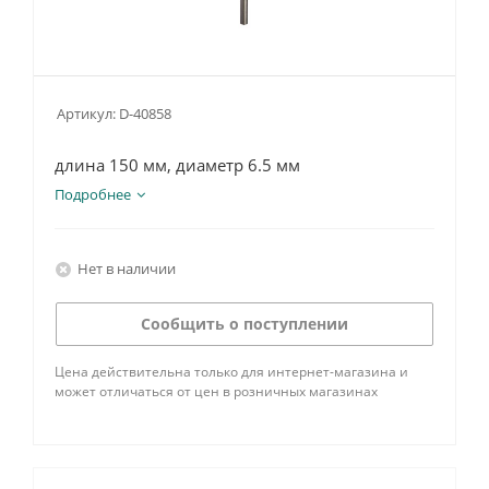
Артикул:
D-40858
длина 150 мм, диаметр 6.5 мм
Подробнее
Нет в наличии
Сообщить о поступлении
Цена действительна только для интернет-магазина и
может отличаться от цен в розничных магазинах