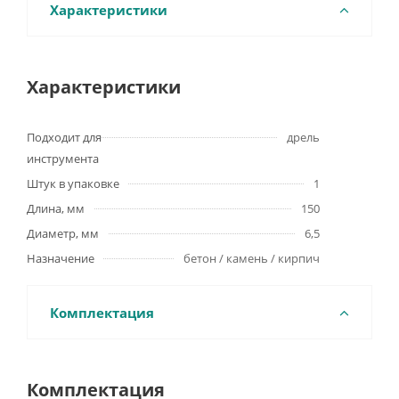
Характеристики
Характеристики
Подходит для
дрель
инструмента
Штук в упаковке
1
Длина, мм
150
Диаметр, мм
6,5
Назначение
бетон / камень / кирпич
Комплектация
Комплектация