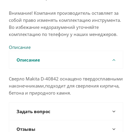
Внимание! Компания производитель оставляет за
собой право изменять комплектацию инструмента.
Во избежание недоразумений уточняйте
комплектацию по телефону у наших менеджеров.
Описание
Описание
Сверло Makita D-40842 оснащено твердосплавными
наконечниками,подходит для сверления кирпича,
бетона и природного камня.
Задать вопрос
Отзывы