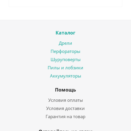
Каталог
Дрели
Перфораторы
Шуруповерты
Пилы и лобзики
Аккумуляторы
Помощь
Условия оплаты
Условия доставки
Гарантия на товар