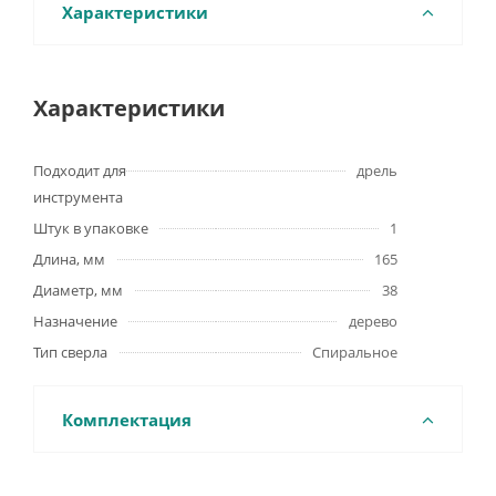
Характеристики
Характеристики
Подходит для
дрель
инструмента
Штук в упаковке
1
Длина, мм
165
Диаметр, мм
38
Назначение
дерево
Тип сверла
Спиральное
Комплектация