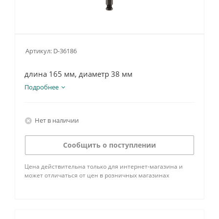
Артикул:
D-36186
длина 165 мм, диаметр 38 мм
Подробнее
Нет в наличии
Сообщить о поступлении
Цена действительна только для интернет-магазина и
может отличаться от цен в розничных магазинах