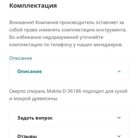
Комплектация
Внимание! Компания производитель оставляет за
собой право изменять комплектацию инструмента.
Во избежание недоразумений уточняйте
комплектацию по телефону у наших менеджеров.
Описание
Описание
Сверло спираль Makita D-36186 подходит для сухой
и мокрой древесины.
Задать вопрос
Отзывы