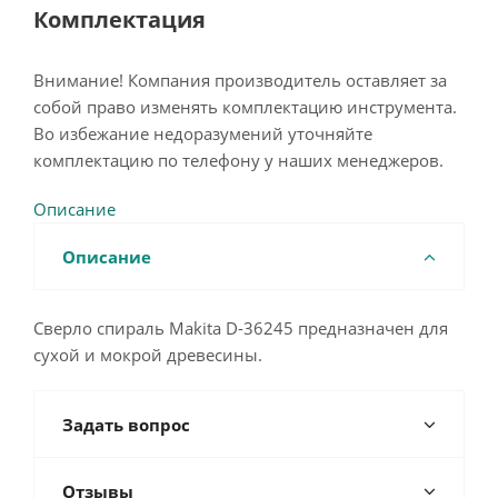
Комплектация
Внимание! Компания производитель оставляет за
собой право изменять комплектацию инструмента.
Во избежание недоразумений уточняйте
комплектацию по телефону у наших менеджеров.
Описание
Описание
Сверло спираль Makita D-36245 предназначен для
сухой и мокрой древесины.
Задать вопрос
Отзывы