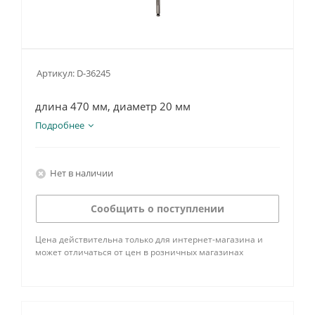
Артикул:
D-36245
длина 470 мм, диаметр 20 мм
Подробнее
Нет в наличии
Сообщить о поступлении
Цена действительна только для интернет-магазина и
может отличаться от цен в розничных магазинах