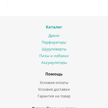
Каталог
Дрели
Перфораторы
Шуруповерты
Пилы и лобзики
Аккумуляторы
Помощь
Условия оплаты
Условия доставки
Гарантия на товар