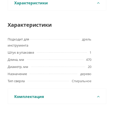
Характеристики
Характеристики
Подходит для
дрель
инструмента
Штук в упаковке
1
Длина, мм
470
Диаметр, мм
20
Назначение
дерево
Тип сверла
Спиральное
Комплектация