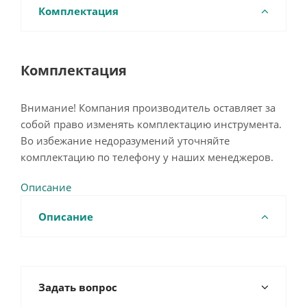
Комплектация
Комплектация
Внимание! Компания производитель оставляет за
собой право изменять комплектацию инструмента.
Во избежание недоразумений уточняйте
комплектацию по телефону у наших менеджеров.
Описание
Описание
Задать вопрос