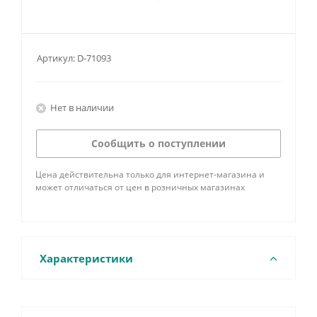
Артикул:
D-71093
Нет в наличии
Сообщить о поступлении
Цена действительна только для интернет-магазина и
может отличаться от цен в розничных магазинах
Характеристики