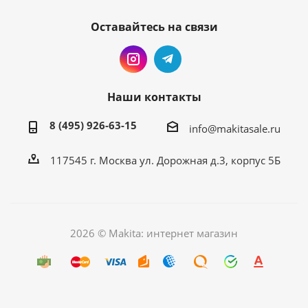
Оставайтесь на связи
Наши контакты
8 (495) 926-63-15
info@makitasale.ru
117545 г. Москва ул. Дорожная д.3, корпус 5Б
2026 © Makita: интернет магазин