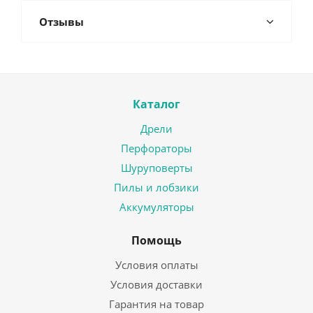
Отзывы
Каталог
Дрели
Перфораторы
Шуруповерты
Пилы и лобзики
Аккумуляторы
Помощь
Условия оплаты
Условия доставки
Гарантия на товар