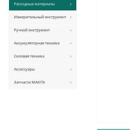
Расходные материалы
Измерительный инструмент
Ручной инструмент
Аккумуляторная техника
Силовая техника
Аксессуары
Запчасти MAKITA