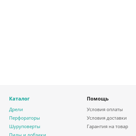
Каталог
Помощь
Дрели
Условия оплаты
Перфораторы
Условия доставки
Шуруповерты
Гарантия на товар
Пилы и лобзики