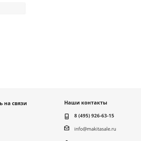
Наши контакты
ь на связи
8 (495) 926-63-15
info@makitasale.ru