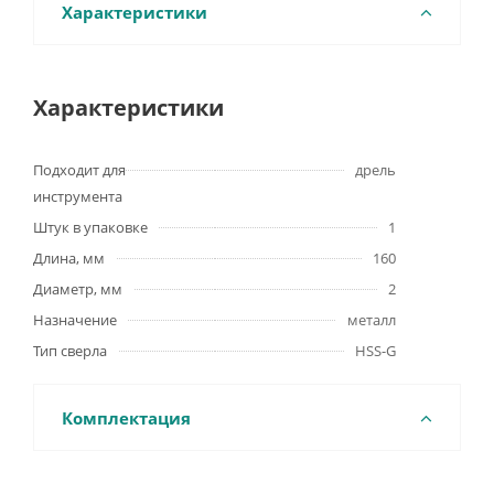
Характеристики
Характеристики
Подходит для
дрель
инструмента
Штук в упаковке
1
Длина, мм
160
Диаметр, мм
2
Назначение
металл
Тип сверла
HSS-G
Комплектация