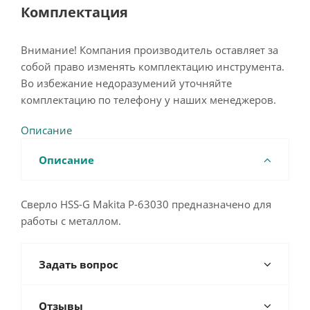
Комплектация
Внимание! Компания производитель оставляет за
собой право изменять комплектацию инструмента.
Во избежание недоразумений уточняйте
комплектацию по телефону у наших менеджеров.
Описание
Описание
Сверло HSS-G Makita P-63030 предназначено для
работы с металлом.
Задать вопрос
Отзывы