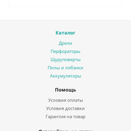
Каталог
Дрели
Перфораторы
Шуруповерты
Пилы и лобзики
Аккумуляторы
Помощь
Условия оплаты
Условия доставки
Гарантия на товар