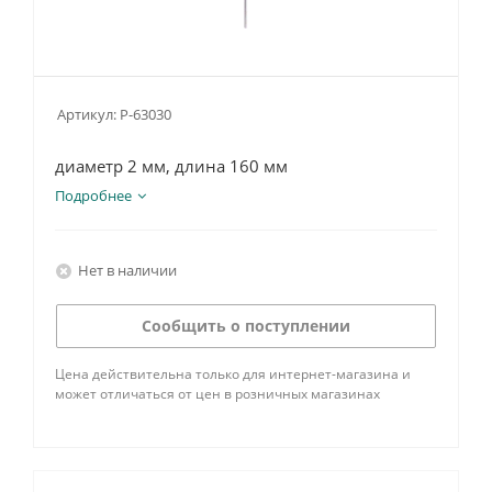
Артикул:
P-63030
диаметр 2 мм, длина 160 мм
Подробнее
Нет в наличии
Сообщить о поступлении
Цена действительна только для интернет-магазина и
может отличаться от цен в розничных магазинах