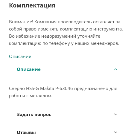
Комплектация
Внимание! Компания производитель оставляет за
собой право изменять комплектацию инструмента.
Во избежание недоразумений уточняйте
комплектацию по телефону у наших менеджеров.
Описание
Описание
Сверло HSS-G Makita P-63046 предназначено для
работы с металлом.
Задать вопрос
Отзывы