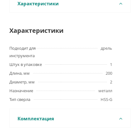
Характеристики
Характеристики
Подходит для
дрель
инструмента
Штук в упаковке
1
Длина, мм
200
Диаметр, мм
2
Назначение
металл
Тип сверла
HSS-G
Комплектация