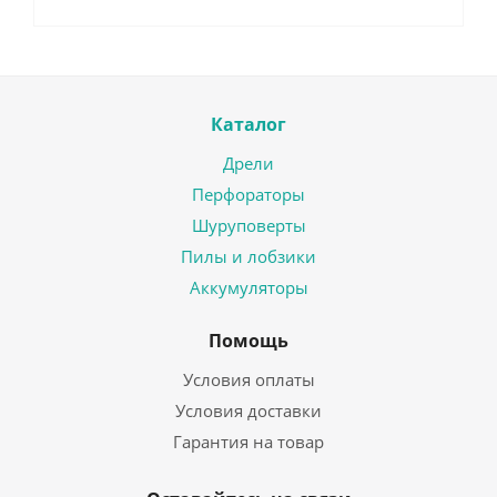
Каталог
Дрели
Перфораторы
Шуруповерты
Пилы и лобзики
Аккумуляторы
Помощь
Условия оплаты
Условия доставки
Гарантия на товар