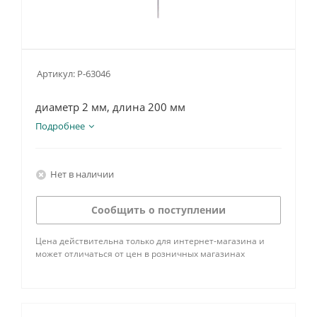
Артикул:
P-63046
диаметр 2 мм, длина 200 мм
Подробнее
Нет в наличии
Сообщить о поступлении
Цена действительна только для интернет-магазина и
может отличаться от цен в розничных магазинах