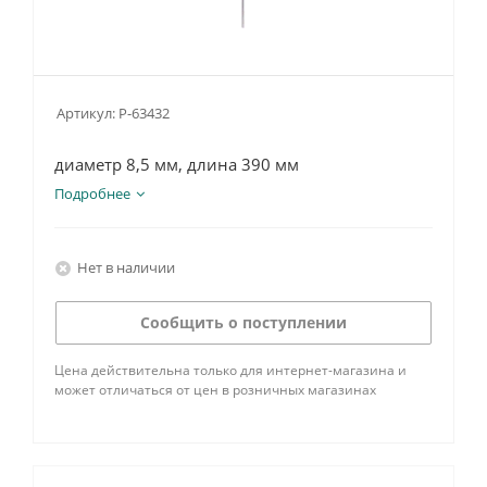
Артикул:
P-63432
диаметр 8,5 мм, длина 390 мм
Подробнее
Нет в наличии
Сообщить о поступлении
Цена действительна только для интернет-магазина и
может отличаться от цен в розничных магазинах