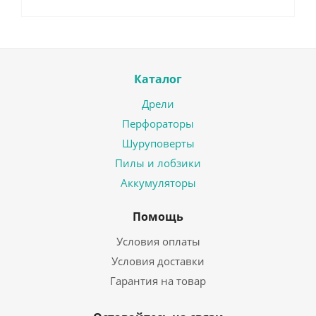
Каталог
Дрели
Перфораторы
Шуруповерты
Пилы и лобзики
Аккумуляторы
Помощь
Условия оплаты
Условия доставки
Гарантия на товар