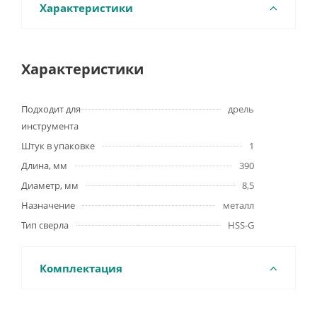
Характеристики
Характеристики
Подходит для
дрель
инструмента
Штук в упаковке
1
Длина, мм
390
Диаметр, мм
8,5
Назначение
металл
Тип сверла
HSS-G
Комплектация