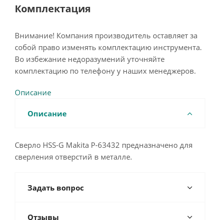
Комплектация
Внимание! Компания производитель оставляет за
собой право изменять комплектацию инструмента.
Во избежание недоразумений уточняйте
комплектацию по телефону у наших менеджеров.
Описание
Описание
Сверло HSS-G Makita P-63432 предназначено для
сверления отверстий в металле.
Задать вопрос
Отзывы