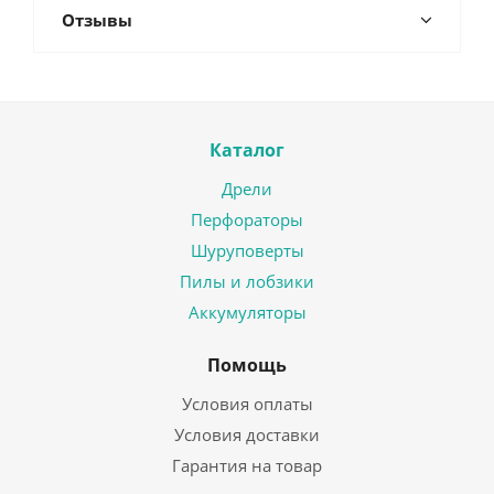
Отзывы
Каталог
Дрели
Перфораторы
Шуруповерты
Пилы и лобзики
Аккумуляторы
Помощь
Условия оплаты
Условия доставки
Гарантия на товар