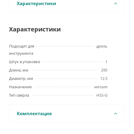
Характеристики
Характеристики
Подходит для
дрель
инструмента
Штук в упаковке
1
Длина, мм
295
Диаметр, мм
12.5
Назначение
металл
Тип сверла
HSS-G
Комплектация