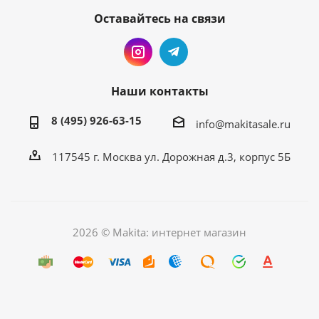
Оставайтесь на связи
Наши контакты
8 (495) 926-63-15
info@makitasale.ru
117545 г. Москва ул. Дорожная д.3, корпус 5Б
2026 © Makita: интернет магазин