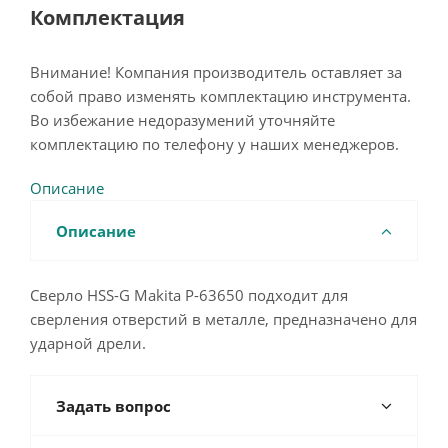
Комплектация
Внимание! Компания производитель оставляет за
собой право изменять комплектацию инструмента.
Во избежание недоразумений уточняйте
комплектацию по телефону у наших менеджеров.
Описание
Описание
Сверло HSS-G Makita P-63650 подходит для
сверления отверстий в металле, предназначено для
ударной дрели.
Задать вопрос