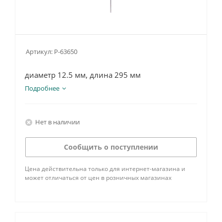
Артикул:
P-63650
диаметр 12.5 мм, длина 295 мм
Подробнее
Нет в наличии
Сообщить о поступлении
Цена действительна только для интернет-магазина и
может отличаться от цен в розничных магазинах