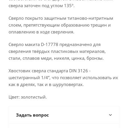
сверла заточен под углом 135°.
Сверло покрыто защитным титаново-нитритным
слоем, препятствующим образованию трещин и
оплавлению в ходе сверления.
Сверло макита D-17778 предназначено для
сверления твёрдых пластиковых материалов,
стали, сплавов меди, никеля, цинка, бронзы.
Хвостовик сверла стандарта DIN 3126 -
шестигранный 1/4”, что позволяет использовать их
как в дрелях, так и в шуруповертах.
Цвет: золотистый.
Задать вопрос