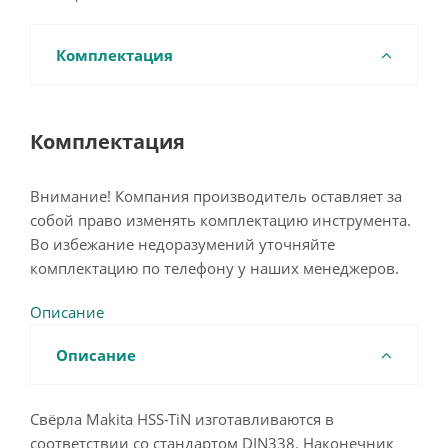
Комплектация
Комплектация
Внимание! Компания производитель оставляет за
собой право изменять комплектацию инструмента.
Во избежание недоразумений уточняйте
комплектацию по телефону у наших менеджеров.
Описание
Описание
Свёрла Makita HSS-TiN изготавливаются в
соответствии со стандартом DIN338. Наконечник