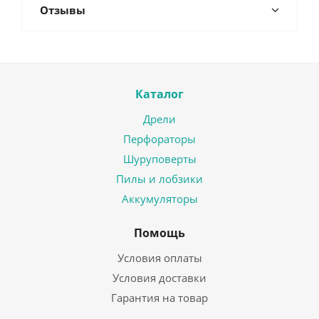
Отзывы
Каталог
Дрели
Перфораторы
Шуруповерты
Пилы и лобзики
Аккумуляторы
Помощь
Условия оплаты
Условия доставки
Гарантия на товар