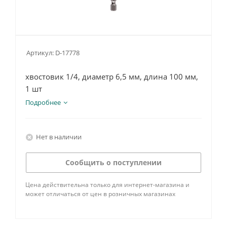
Артикул:
D-17778
хвостовик 1/4, диаметр 6,5 мм, длина 100 мм,
1 шт
Подробнее
Нет в наличии
Сообщить о поступлении
Цена действительна только для интернет-магазина и
может отличаться от цен в розничных магазинах